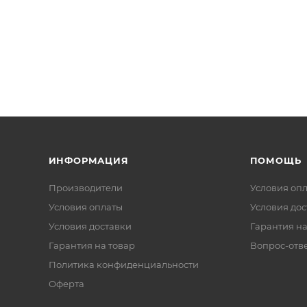
ИНФОРМАЦИЯ
ПОМОЩЬ
Производители
Условия оп
Условия оплаты
Условия дос
Условия доставки
Гарантия на
Гарантия на товар
Вопрос-отв
Политика конфиденциальности
Оферта