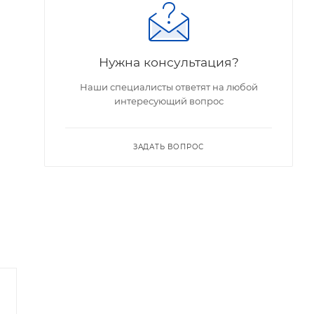
Нужна консультация?
Наши специалисты ответят на любой
интересующий вопрос
ЗАДАТЬ ВОПРОС