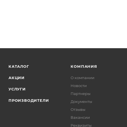
КАТАЛОГ
КОМПАНИЯ
АКЦИИ
О компании
Новости
УСЛУГИ
Партнеры
ПРОИЗВОДИТЕЛИ
Документы
Отзывы
Вакансии
Реквизиты