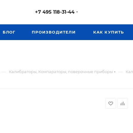
+7 495 118-31-44
БЛОГ
ПРОИЗВОДИТЕЛИ
КАК КУПИТЬ
—
—
Калибраторы, Компараторы, поверочные приборы
Кал