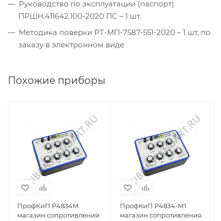
Руководство по эксплуатации (паспорт)
ПРШН.411642.100-2020 ПС – 1 шт.
Методика поверки РТ-МП-7587-551-2020 – 1 шт, по
заказу в электронном виде
Похожие приборы
ПрофКиП Р4834М
ПрофКиП Р4834-М1
магазин сопротивлений
магазин сопротивления