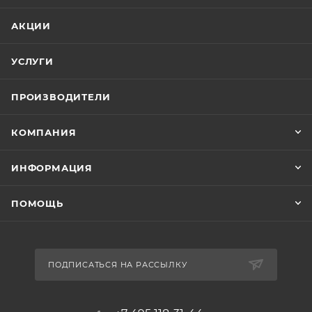
АКЦИИ
УСЛУГИ
ПРОИЗВОДИТЕЛИ
КОМПАНИЯ
ИНФОРМАЦИЯ
ПОМОЩЬ
ПОДПИСАТЬСЯ НА РАССЫЛКУ