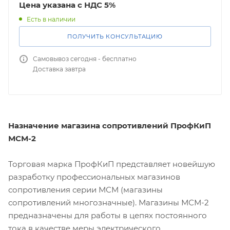
Цена указана с НДС 5%
Есть в наличии
ПОЛУЧИТЬ КОНСУЛЬТАЦИЮ
Самовывоз сегодня - бесплатно
Доставка завтра
Назначение магазина сопротивлений ПрофКиП
МСМ-2
Торговая марка ПрофКиП представляет новейшую
разработку профессиональных магазинов
сопротивления серии МСМ (магазины
сопротивлений многозначные). Магазины МСМ-2
предназначены для работы в цепях постоянного
тока в качестве меры электрического