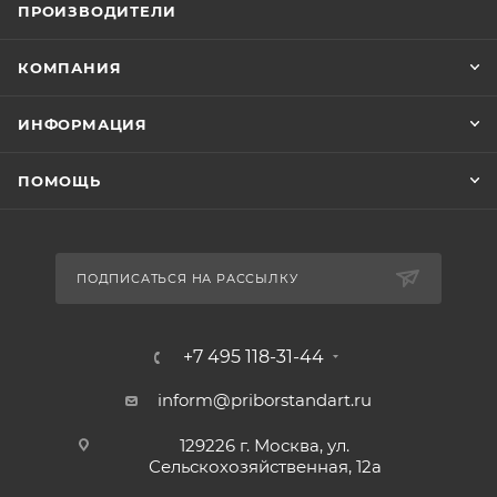
ПРОИЗВОДИТЕЛИ
КОМПАНИЯ
ИНФОРМАЦИЯ
ПОМОЩЬ
ПОДПИСАТЬСЯ НА РАССЫЛКУ
+7 495 118-31-44
inform@priborstandart.ru
129226 г. Москва, ул.
Сельскохозяйственная, 12а