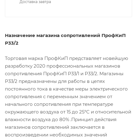
Доставка завтра
Назначение магазина сопротивлений ПрофКиП
Р33/2
Торговая марка ПрофКиП представляет новейшую
разработку 2020 профессиональных магазинов
сопротивления ПрофКиП Р33/1 и Р33/2. Магазины
Р33/2 предназначены для работы в цепях
постоянного тока в качестве меры электрического
сопротивления с переменным значением от
начального сопротивления при температуре
окружающего воздуха от 15 до 25°С и относительной
влажности воздуха до 80% .Принцип действия
магазинов сопротивлений заключается в
воспроизведении необходимых значений