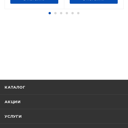
КАТАЛОГ
АКЦИИ
УСЛУГИ