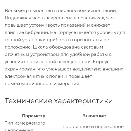
Вольтметр выполнен в переносном исполнении.
Подвижная часть закреплена на растяжках, что
повышает устойчивость показаний и снижает
влияние вибраций. На корпусе имеется уровень для
точной установки прибора в горизонтальное
положение. Шкала оборудована световым
отсчетным устройством для удобной работы в
условиях пониженной освещенности. Корпус
экранирован, что уменьшает воздействие внешних
электромагнитных полей и повышает
помехоустойчивость измерений.
Технические характеристики
Параметр
Значение
Тип измеряемого
постоянное и переменное
напряжения