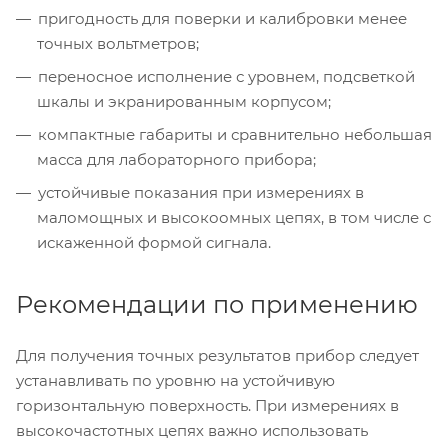
пригодность для поверки и калибровки менее
точных вольтметров;
переносное исполнение с уровнем, подсветкой
шкалы и экранированным корпусом;
компактные габариты и сравнительно небольшая
масса для лабораторного прибора;
устойчивые показания при измерениях в
маломощных и высокоомных цепях, в том числе с
искаженной формой сигнала.
Рекомендации по применению
Для получения точных результатов прибор следует
устанавливать по уровню на устойчивую
горизонтальную поверхность. При измерениях в
высокочастотных цепях важно использовать