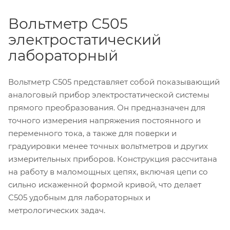
Вольтметр С505
электростатический
лабораторный
Вольтметр С505 представляет собой показывающий
аналоговый прибор электростатической системы
прямого преобразования. Он предназначен для
точного измерения напряжения постоянного и
переменного тока, а также для поверки и
градуировки менее точных вольтметров и других
измерительных приборов. Конструкция рассчитана
на работу в маломощных цепях, включая цепи со
сильно искаженной формой кривой, что делает
С505 удобным для лабораторных и
метрологических задач.