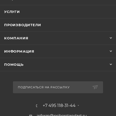
УСЛУГИ
ПРОИЗВОДИТЕЛИ
КОМПАНИЯ
ИНФОРМАЦИЯ
ПОМОЩЬ
ПОДПИСАТЬСЯ НА РАССЫЛКУ
+7 495 118-31-44
inform@priborstandart.ru