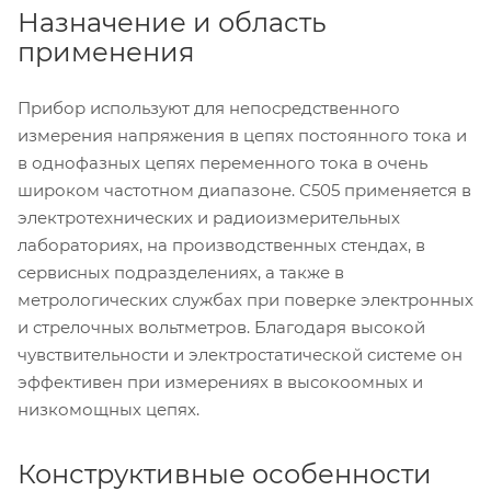
Назначение и область
применения
Прибор используют для непосредственного
измерения напряжения в цепях постоянного тока и
в однофазных цепях переменного тока в очень
широком частотном диапазоне. С505 применяется в
электротехнических и радиоизмерительных
лабораториях, на производственных стендах, в
сервисных подразделениях, а также в
метрологических службах при поверке электронных
и стрелочных вольтметров. Благодаря высокой
чувствительности и электростатической системе он
эффективен при измерениях в высокоомных и
низкомощных цепях.
Конструктивные особенности