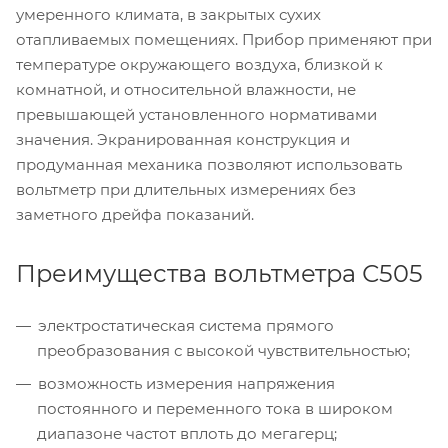
умеренного климата, в закрытых сухих
отапливаемых помещениях. Прибор применяют при
температуре окружающего воздуха, близкой к
комнатной, и относительной влажности, не
превышающей установленного нормативами
значения. Экранированная конструкция и
продуманная механика позволяют использовать
вольтметр при длительных измерениях без
заметного дрейфа показаний.
Преимущества вольтметра С505
электростатическая система прямого
преобразования с высокой чувствительностью;
возможность измерения напряжения
постоянного и переменного тока в широком
диапазоне частот вплоть до мегагерц;