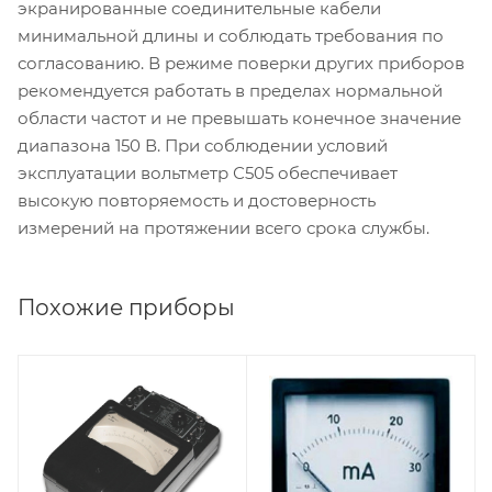
экранированные соединительные кабели
минимальной длины и соблюдать требования по
согласованию. В режиме поверки других приборов
рекомендуется работать в пределах нормальной
области частот и не превышать конечное значение
диапазона 150 В. При соблюдении условий
эксплуатации вольтметр С505 обеспечивает
высокую повторяемость и достоверность
измерений на протяжении всего срока службы.
Похожие приборы