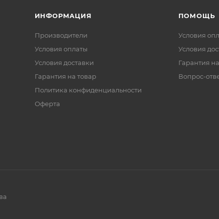
ИНФОРМАЦИЯ
ПОМОЩЬ
Производители
Условия оп
Условия оплаты
Условия дос
Условия доставки
Гарантия на
Гарантия на товар
Вопрос-отв
Политика конфиденциальности
Оферта
ва