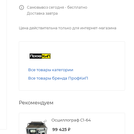
Самовывоз сегодня - бесплатно
Доставка завтра
Цена действительна только для интернет-магазина
Все товары категории
Все товары бренда ПрофКиП
Рекомендуем
Осциллограф С1-64
99 425
₽