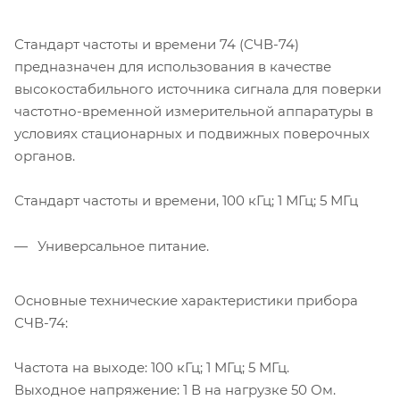
Стандарт частоты и времени 74 (СЧВ-74)
предназначен для использования в качестве
высокостабильного источника сигнала для поверки
частотно-временной измерительной аппаратуры в
условиях стационарных и подвижных поверочных
органов.
Стандарт частоты и времени, 100 кГц; 1 МГц; 5 МГц
Универсальное питание.
Основные технические характеристики прибора
СЧВ-74:
Частота на выходе: 100 кГц; 1 МГц; 5 МГц.
Выходное напряжение: 1 В на нагрузке 50 Ом.