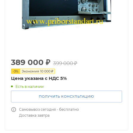
389 000
₽
399 000
₽
-
3
%
Экономия
10 000
₽
Цена указана с НДС 5%
Есть в наличии
ПОЛУЧИТЬ КОНСУЛЬТАЦИЮ
Самовывоз сегодня - бесплатно
Доставка завтра