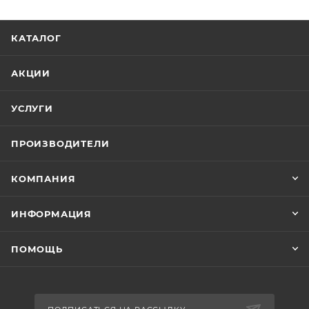
КАТАЛОГ
АКЦИИ
УСЛУГИ
ПРОИЗВОДИТЕЛИ
КОМПАНИЯ
ИНФОРМАЦИЯ
ПОМОЩЬ