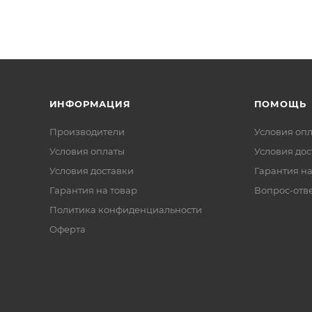
ИНФОРМАЦИЯ
ПОМОЩЬ
Производители
Условия оп
Условия оплаты
Условия дос
Условия доставки
Гарантия на
Гарантия на товар
Вопрос-отв
Политика конфиденциальности
Оферта