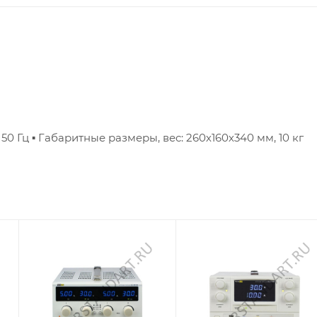
 50 Гц
▪ Габаритные размеры, вес: 260х160х340 мм, 10 кг