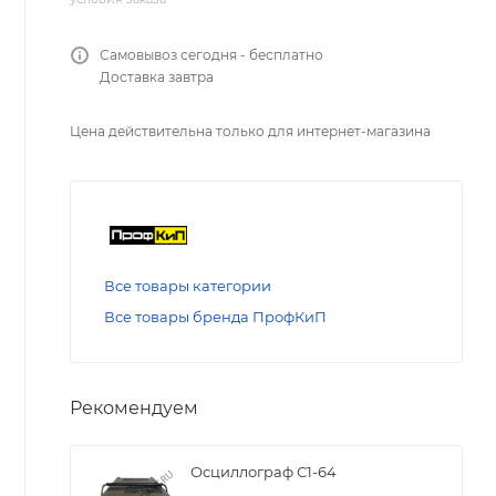
Самовывоз сегодня - бесплатно
Доставка завтра
Цена действительна только для интернет-магазина
Все товары категории
Все товары бренда ПрофКиП
Рекомендуем
Осциллограф С1-64