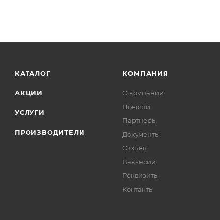
КАТАЛОГ
КОМПАНИЯ
АКЦИИ
О компании
Новости
УСЛУГИ
Партнеры
ПРОИЗВОДИТЕЛИ
Документы
Отзывы
Вакансии
Реквизиты
Контакты