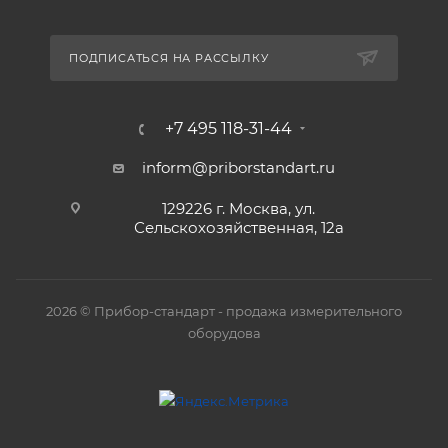
ПОДПИСАТЬСЯ НА РАССЫЛКУ
+7 495 118-31-44
inform@priborstandart.ru
129226 г. Москва, ул.
Сельскохозяйственная, 12а
2026 © Прибор-стандарт - продажа измерительного
оборудова