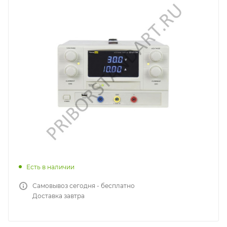
Есть в наличии
Самовывоз сегодня - бесплатно
Доставка завтра