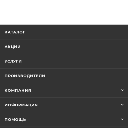
КАТАЛОГ
АКЦИИ
УСЛУГИ
ПРОИЗВОДИТЕЛИ
КОМПАНИЯ
ИНФОРМАЦИЯ
ПОМОЩЬ