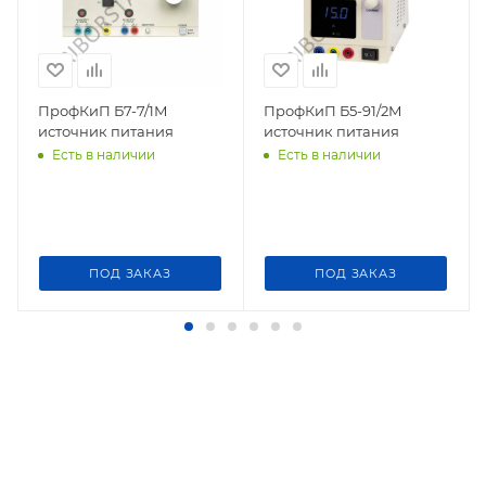
ПрофКиП Б7-7/1М
ПрофКиП Б5-91/2М
источник питания
источник питания
Есть в наличии
Есть в наличии
ПОД ЗАКАЗ
ПОД ЗАКАЗ