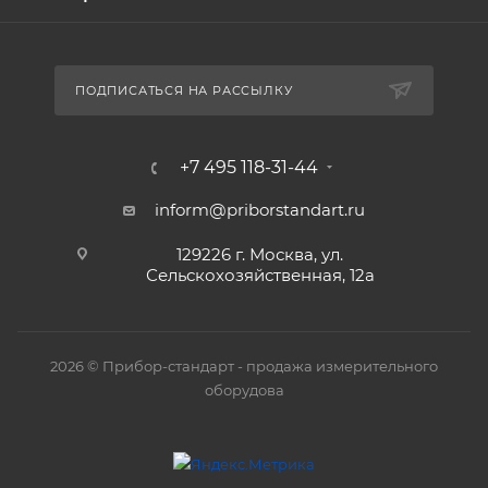
ПОДПИСАТЬСЯ НА РАССЫЛКУ
+7 495 118-31-44
inform@priborstandart.ru
129226 г. Москва, ул.
Сельскохозяйственная, 12а
2026 © Прибор-стандарт - продажа измерительного
оборудова