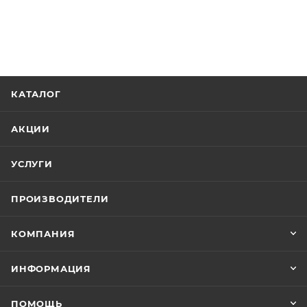
КАТАЛОГ
АКЦИИ
УСЛУГИ
ПРОИЗВОДИТЕЛИ
КОМПАНИЯ
ИНФОРМАЦИЯ
ПОМОЩЬ