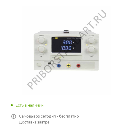
Есть в наличии
Самовывоз сегодня - бесплатно
Доставка завтра