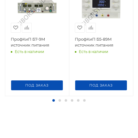
ПрофКиП Б7-9М
ПрофКиП Б5-89М
источник питания
источник питания
Есть в наличии
Есть в наличии
ПОД ЗАКАЗ
ПОД ЗАКАЗ