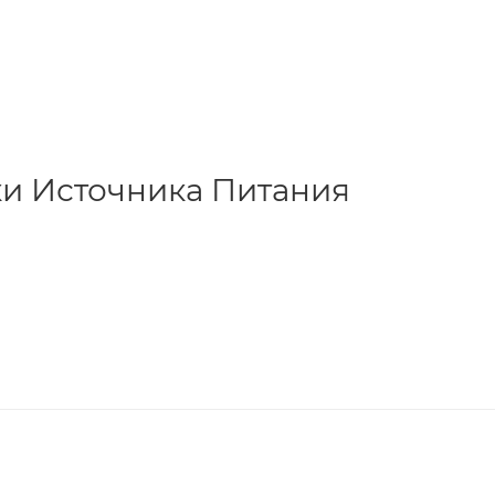
ки Источника Питания