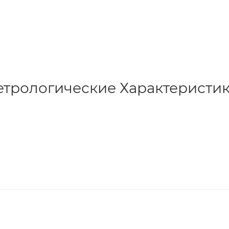
трологические Характеристи