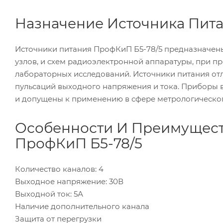
Назначение Источника Пит
Источники питания ПрофКиП Б5-78/5 предназначен
узлов, и схем радиоэлектронной аппаратуры, при пр
лабораторных исследований. Источники питания от
пульсаций выходного напряжения и тока. Приборы 
и допущены к применению в сфере метрологическог
Особенности И Преимущест
ПрофКиП
Б5-78/5
Количество каналов: 4
Выходное напряжение: 30В
Выходной ток: 5А
Наличие дополнительного канала
Защита от перегрузки