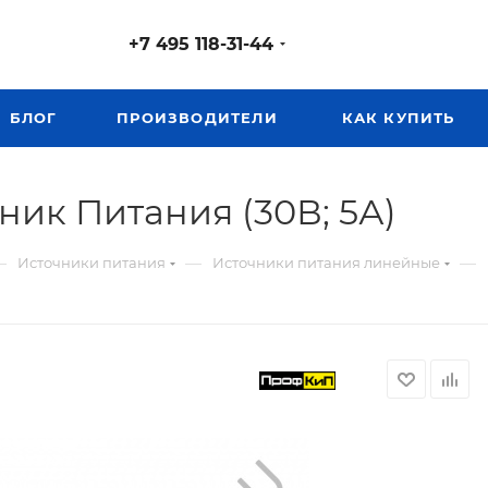
+7 495 118-31-44
БЛОГ
ПРОИЗВОДИТЕЛИ
КАК КУПИТЬ
ник Питания (30В; 5А)
—
—
—
Источники питания
Источники питания линейные