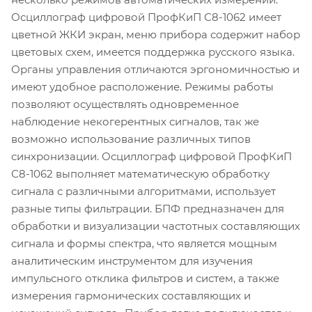
Осциллограф цифровой ПрофКиП С8-1062 имеет
цветной ЖКИ экран, меню прибора содержит набор
цветовых схем, имеется поддержка русского языка.
Органы управления отличаются эргономичностью и
имеют удобное расположение. Режимы работы
позволяют осуществлять одновременное
наблюдение некогерентных сигналов, так же
возможно использование различных типов
синхронизации. Осциллограф цифровой ПрофКиП
С8-1062 выполняет математическую обработку
сигнала с различными алгоритмами, использует
разные типы фильтрации. БПФ предназначен для
обработки и визуализации частотных составляющих
сигнала и формы спектра, что является мощным
аналитическим инструментом для изучения
импульсного отклика фильтров и систем, а также
измерения гармонических составляющих и