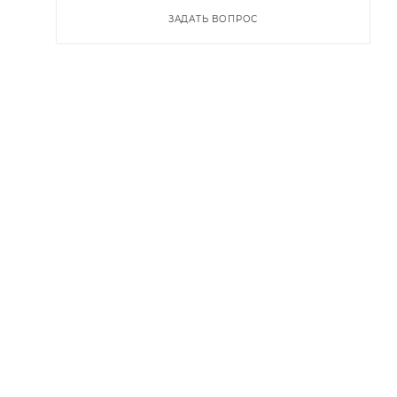
ЗАДАТЬ ВОПРОС