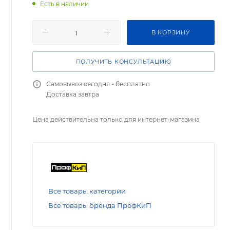
Есть в наличии
В КОРЗИНУ
ПОЛУЧИТЬ КОНСУЛЬТАЦИЮ
Самовывоз сегодня - бесплатно
Доставка завтра
Цена действительна только для интернет-магазина
Все товары категории
Все товары бренда ПрофКиП