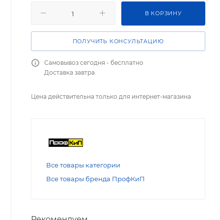
В КОРЗИНУ
ПОЛУЧИТЬ КОНСУЛЬТАЦИЮ
Самовывоз сегодня - бесплатно
Доставка завтра
Цена действительна только для интернет-магазина
Все товары категории
Все товары бренда ПрофКиП
Рекомендуем