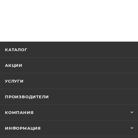
КАТАЛОГ
АКЦИИ
УСЛУГИ
ПРОИЗВОДИТЕЛИ
КОМПАНИЯ
ИНФОРМАЦИЯ