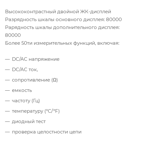
Высококонтрастный двойной ЖК-дисплей
Разрядность шкалы основного дисплея: 80000
Рарядность шкалы дополнительного дисплея:
80000
Более 50ти измерительных функций, включая:
DC/AC напряжение
DC/AC ток,
сопротивление (Ω)
емкость
частоту (Гц)
температуру (°C/°F)
диодный тест
проверка целостности цепи