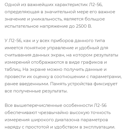
Одной из важнейших характеристик Л2-56,
определяющая в значительной мере его важное
значение и уникальность, является большое
испытательное напряжение до 2500 В.
У Л2-56, как и у всех приборов данного типа
имеется понятное управление и удобный для
считывания данных экран, на котором результаты
измерений отображаются в виде графиков и
таблиц. На экране можно получить данные и
провести их оценку в соотношении с параметрами,
ранее введенными. Память устройства фиксирует
все полученные результаты.
Все вышеперечисленные особенности Л2-56
обеспечивают чрезвычайно высокую точность
измерения широкого диапазона параметров
наряду с простотой и удобством в эксплуатации.