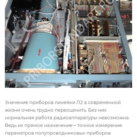
Значение приборов линейки Л2 в современной
жизни очень трудно переоценить. Без них
нормальная работа радиоаппаратуры невозможна.
Ведь их прямое назначение – точное измерение
параметров полупроводниковых приборов