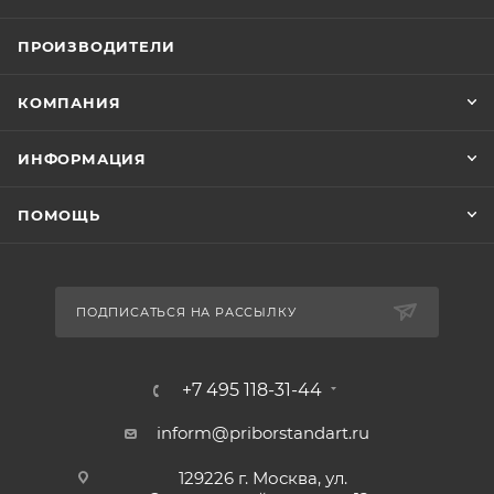
ПРОИЗВОДИТЕЛИ
КОМПАНИЯ
ИНФОРМАЦИЯ
ПОМОЩЬ
ПОДПИСАТЬСЯ НА РАССЫЛКУ
+7 495 118-31-44
inform@priborstandart.ru
129226 г. Москва, ул.