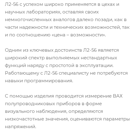
Л2-56 с успехом широко применяется в цехах и
научных лабораториях, оставляя своих
немногочисленных аналогов далеко позади, как в
части надежности и технических возможностей, так
и по соотношению «цена – возможности».
Одним из ключевых достоинств Л2-56 является
широкий спектр выполняемых нестандартных
функций наряду с простотой в эксплуатации.
Работающему с Л2-56 специалисту не потребуются
навыки программирования.
С помощью изделия проводится измерение ВАХ
полупроводниковых приборов в форме
визуального наблюдения, определяются
низкочастотные значения, оцениваются параметры
напряжений.