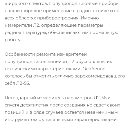
широкого спектра. Полупроводниковые приборы
нашли широкое применение в радиотехнике и во
всех областях приборостроения. Именно
измерители Л2, определяющие параметры
радиоаппаратуры, обеспечивают им нормальную
работу.
Особенности ремонта измерителей
полупроводников линейки Л2 обусловлены их
техническими характеристиками. Особенно
хотелось бы отметить отлично зарекомендовавшего
себя Л2-56.
Легендарный измеритель параметров Л2-56 и
спустя десятилетия после создания не сдает своих
позиций и в ряде случаев остается незаменимым
инструментом с уникальными характеристиками.