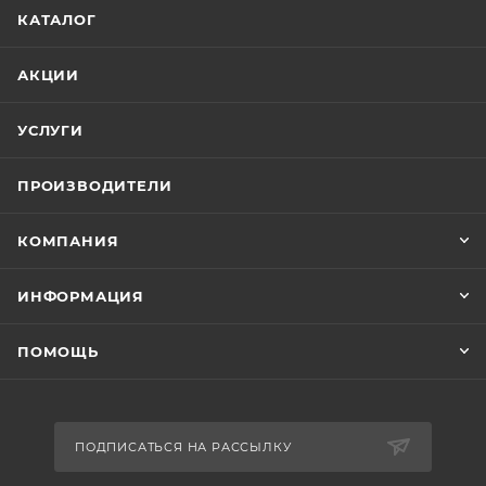
КАТАЛОГ
АКЦИИ
УСЛУГИ
ПРОИЗВОДИТЕЛИ
КОМПАНИЯ
ИНФОРМАЦИЯ
ПОМОЩЬ
ПОДПИСАТЬСЯ НА РАССЫЛКУ