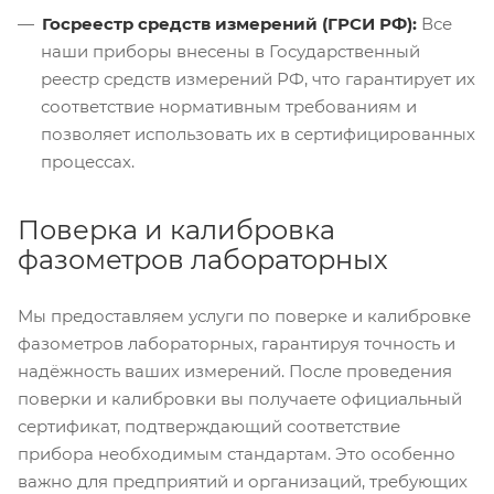
Госреестр средств измерений (ГРСИ РФ):
Все
наши приборы внесены в Государственный
реестр средств измерений РФ, что гарантирует их
соответствие нормативным требованиям и
позволяет использовать их в сертифицированных
процессах.
Поверка и калибровка
фазометров лабораторных
Мы предоставляем услуги по поверке и калибровке
фазометров лабораторных, гарантируя точность и
надёжность ваших измерений. После проведения
поверки и калибровки вы получаете официальный
сертификат, подтверждающий соответствие
прибора необходимым стандартам. Это особенно
важно для предприятий и организаций, требующих