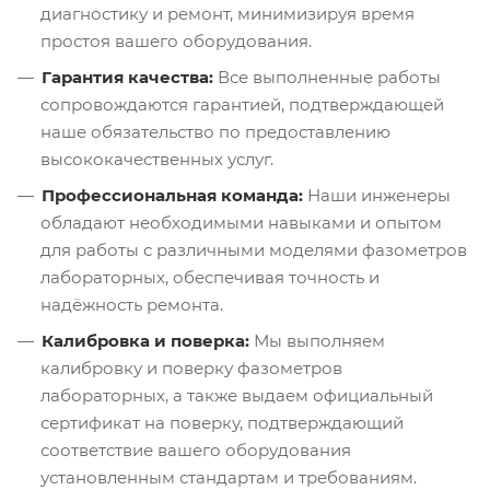
диагностику и ремонт, минимизируя время
простоя вашего оборудования.
Гарантия качества:
Все выполненные работы
сопровождаются гарантией, подтверждающей
наше обязательство по предоставлению
высококачественных услуг.
Профессиональная команда:
Наши инженеры
обладают необходимыми навыками и опытом
для работы с различными моделями фазометров
лабораторных, обеспечивая точность и
надёжность ремонта.
Калибровка и поверка:
Мы выполняем
калибровку и поверку фазометров
лабораторных, а также выдаем официальный
сертификат на поверку, подтверждающий
соответствие вашего оборудования
установленным стандартам и требованиям.