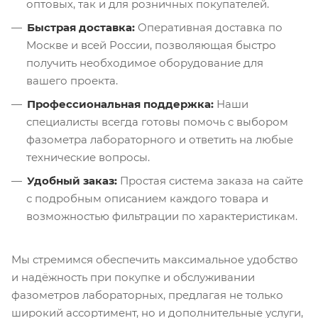
оптовых, так и для розничных покупателей.
Быстрая доставка:
Оперативная доставка по
Москве и всей России, позволяющая быстро
получить необходимое оборудование для
вашего проекта.
Профессиональная поддержка:
Наши
специалисты всегда готовы помочь с выбором
фазометра лабораторного и ответить на любые
технические вопросы.
Удобный заказ:
Простая система заказа на сайте
с подробным описанием каждого товара и
возможностью фильтрации по характеристикам.
Мы стремимся обеспечить максимальное удобство
и надёжность при покупке и обслуживании
фазометров лабораторных, предлагая не только
широкий ассортимент, но и дополнительные услуги,