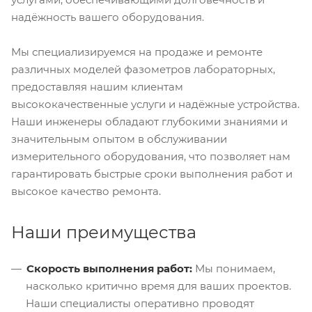
надёжность вашего оборудования.
Мы специализируемся на продаже и ремонте
различных моделей фазометров лабораторных,
предоставляя нашим клиентам
высококачественные услуги и надёжные устройства.
Наши инженеры обладают глубокими знаниями и
значительным опытом в обслуживании
измерительного оборудования, что позволяет нам
гарантировать быстрые сроки выполнения работ и
высокое качество ремонта.
Наши преимущества
Скорость выполнения работ:
Мы понимаем,
насколько критично время для ваших проектов.
Наши специалисты оперативно проводят