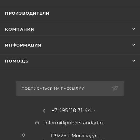
ПРОИЗВОДИТЕЛИ
КОМПАНИЯ
ИНФОРМАЦИЯ
ПОМОЩЬ
ПОДПИСАТЬСЯ НА РАССЫЛКУ
+7 495 118-31-44
inform@priborstandart.ru
129226 г. Москва, ул.