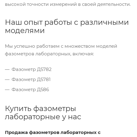
высокой точности измерений в своей деятельности.
Наш опыт работы с различными
моделями
Мы успешно работаем с множеством моделей
фазометров лабораторных, включая:
Фазометр Д5782
Фазометр Д5781
Фазометр Д586
Купить фазометры
лабораторные у нас
Продажа фазометров лабораторных с