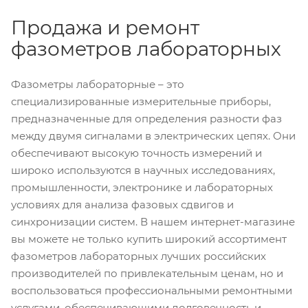
Продажа и ремонт
фазометров лабораторных
Фазометры лабораторные – это
специализированные измерительные приборы,
предназначенные для определения разности фаз
между двумя сигналами в электрических цепях. Они
обеспечивают высокую точность измерений и
широко используются в научных исследованиях,
промышленности, электронике и лабораторных
условиях для анализа фазовых сдвигов и
синхронизации систем. В нашем интернет-магазине
вы можете не только купить широкий ассортимент
фазометров лабораторных лучших российских
производителей по привлекательным ценам, но и
воспользоваться профессиональными ремонтными
услугами, обеспечивающими долговечность и