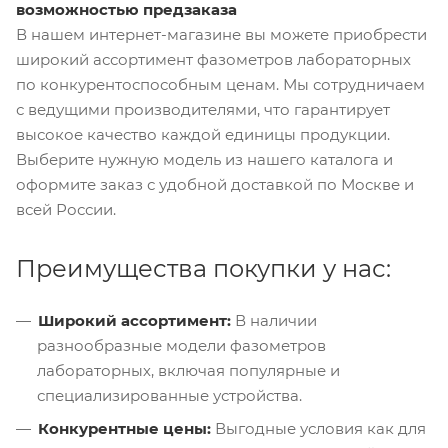
возможностью предзаказа
В нашем интернет-магазине вы можете приобрести
широкий ассортимент фазометров лабораторных
по конкурентоспособным ценам. Мы сотрудничаем
с ведущими производителями, что гарантирует
высокое качество каждой единицы продукции.
Выберите нужную модель из нашего каталога и
оформите заказ с удобной доставкой по Москве и
всей России.
Преимущества покупки у нас:
Широкий ассортимент:
В наличии
разнообразные модели фазометров
лабораторных, включая популярные и
специализированные устройства.
Конкурентные цены:
Выгодные условия как для