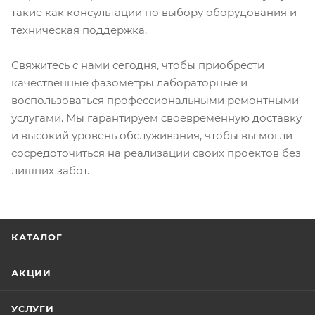
такие как консультации по выбору оборудования и
техническая поддержка.
Свяжитесь с нами сегодня, чтобы приобрести
качественные фазометры лабораторные и
воспользоваться профессиональными ремонтными
услугами. Мы гарантируем своевременную доставку
и высокий уровень обслуживания, чтобы вы могли
сосредоточиться на реализации своих проектов без
лишних забот.
КАТАЛОГ
АКЦИИ
УСЛУГИ