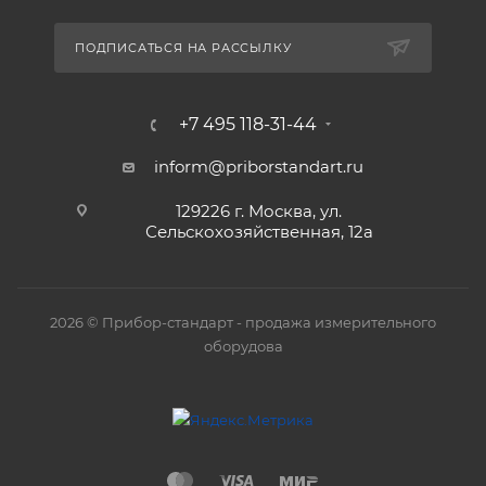
ПОДПИСАТЬСЯ НА РАССЫЛКУ
+7 495 118-31-44
inform@priborstandart.ru
129226 г. Москва, ул.
Сельскохозяйственная, 12а
2026 © Прибор-стандарт - продажа измерительного
оборудова