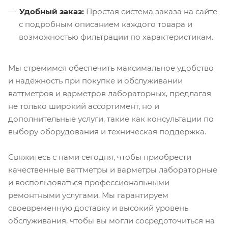
Удобный заказ:
Простая система заказа на сайте
с подробным описанием каждого товара и
возможностью фильтрации по характеристикам.
Мы стремимся обеспечить максимальное удобство
и надёжность при покупке и обслуживании
ваттметров и варметров лабораторных, предлагая
не только широкий ассортимент, но и
дополнительные услуги, такие как консультации по
выбору оборудования и техническая поддержка.
Свяжитесь с нами сегодня, чтобы приобрести
качественные ваттметры и варметры лабораторные
и воспользоваться профессиональными
ремонтными услугами. Мы гарантируем
своевременную доставку и высокий уровень
обслуживания, чтобы вы могли сосредоточиться на