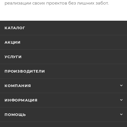
реализации своих проектов без лишних забот.
КАТАЛОГ
АКЦИИ
УСЛУГИ
ПРОИЗВОДИТЕЛИ
КОМПАНИЯ
ИНФОРМАЦИЯ
ПОМОЩЬ