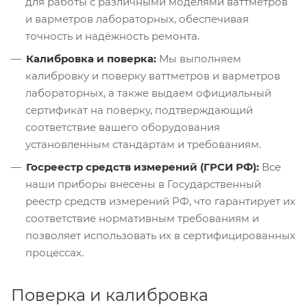
для работы с различными моделями ваттметров
и варметров лабораторных, обеспечивая
точность и надёжность ремонта.
Калибровка и поверка:
Мы выполняем
калибровку и поверку ваттметров и варметров
лабораторных, а также выдаем официальный
сертификат на поверку, подтверждающий
соответствие вашего оборудования
установленным стандартам и требованиям.
Госреестр средств измерений (ГРСИ РФ):
Все
наши приборы внесены в Государственный
реестр средств измерений РФ, что гарантирует их
соответствие нормативным требованиям и
позволяет использовать их в сертифицированных
процессах.
Поверка и калибровка