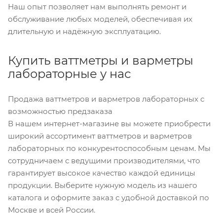
Наш опыт позволяет нам выполнять ремонт и
обслуживание любых моделей, обеспечивая их
длительную и надёжную эксплуатацию.
Купить ваттметры и варметры
лабораторные у нас
Продажа ваттметров и варметров лабораторных с
возможностью предзаказа
В нашем интернет-магазине вы можете приобрести
широкий ассортимент ваттметров и варметров
лабораторных по конкурентоспособным ценам. Мы
сотрудничаем с ведущими производителями, что
гарантирует высокое качество каждой единицы
продукции. Выберите нужную модель из нашего
каталога и оформите заказ с удобной доставкой по
Москве и всей России.