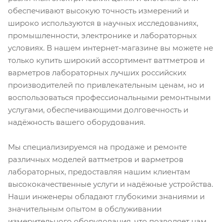
обеспечивают высокую точность измерений и
широко используются в научных исследованиях,
промышленности, электронике и лабораторных
условиях. В нашем интернет-магазине вы можете не
только купить широкий ассортимент ваттметров и
варметров лабораторных лучших российских
производителей по привлекательным ценам, но и
воспользоваться профессиональными ремонтными
услугами, обеспечивающими долговечность и
надёжность вашего оборудования.
Мы специализируемся на продаже и ремонте
различных моделей ваттметров и варметров
лабораторных, предоставляя нашим клиентам
высококачественные услуги и надёжные устройства.
Наши инженеры обладают глубокими знаниями и
значительным опытом в обслуживании
измерительного оборудования, что позволяет нам