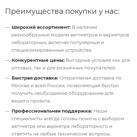
Преимущества покупки у нас:
Широкий ассортимент:
В наличии
разнообразные модели ваттметров и варметров
лабораторных, включая популярные и
специализированные устройства.
Конкурентные цены:
Выгодные условия как для
оптовых, так и для розничных покупателей.
Быстрая доставка:
Оперативная доставка по
Москве и всей России, позволяющая быстро
получить необходимое оборудование для
вашего проекта.
Профессиональная поддержка:
Наши
специалисты всегда готовы помочь с выбором
ваттметра или варметра лабораторного и
ответить на любые технические вопросы.