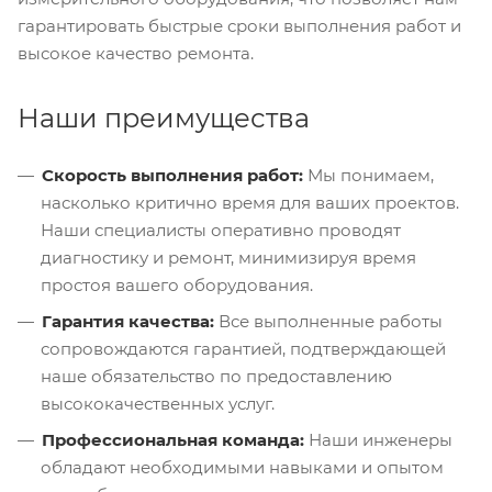
гарантировать быстрые сроки выполнения работ и
высокое качество ремонта.
Наши преимущества
Скорость выполнения работ:
Мы понимаем,
насколько критично время для ваших проектов.
Наши специалисты оперативно проводят
диагностику и ремонт, минимизируя время
простоя вашего оборудования.
Гарантия качества:
Все выполненные работы
сопровождаются гарантией, подтверждающей
наше обязательство по предоставлению
высококачественных услуг.
Профессиональная команда:
Наши инженеры
обладают необходимыми навыками и опытом