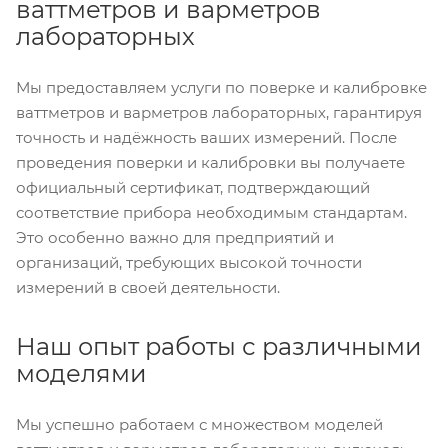
ваттметров и варметров
лабораторных
Мы предоставляем услуги по поверке и калибровке
ваттметров и варметров лабораторных, гарантируя
точность и надёжность ваших измерений. После
проведения поверки и калибровки вы получаете
официальный сертификат, подтверждающий
соответствие прибора необходимым стандартам.
Это особенно важно для предприятий и
организаций, требующих высокой точности
измерений в своей деятельности.
Наш опыт работы с различными
моделями
Мы успешно работаем с множеством моделей