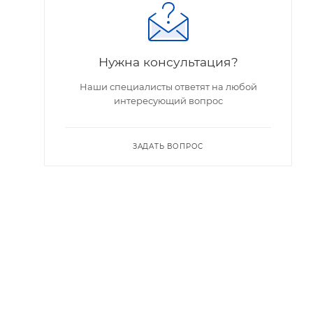
Нужна консультация?
Наши специалисты ответят на любой
интересующий вопрос
ЗАДАТЬ ВОПРОС