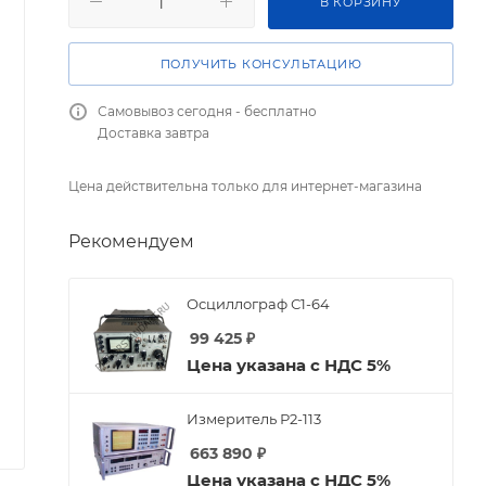
В КОРЗИНУ
ПОЛУЧИТЬ КОНСУЛЬТАЦИЮ
Самовывоз сегодня - бесплатно
Доставка завтра
Цена действительна только для интернет-магазина
Рекомендуем
Осциллограф С1-64
99 425
₽
Цена указана с НДС 5%
Измеритель Р2-113
663 890
₽
Цена указана с НДС 5%