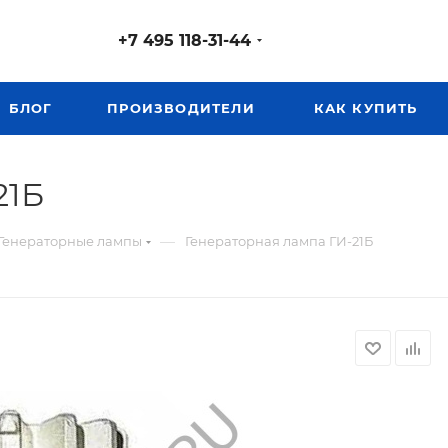
+7 495 118-31-44
БЛОГ
ПРОИЗВОДИТЕЛИ
КАК КУПИТЬ
21Б
—
Генераторные лампы
Генераторная лампа ГИ-21Б