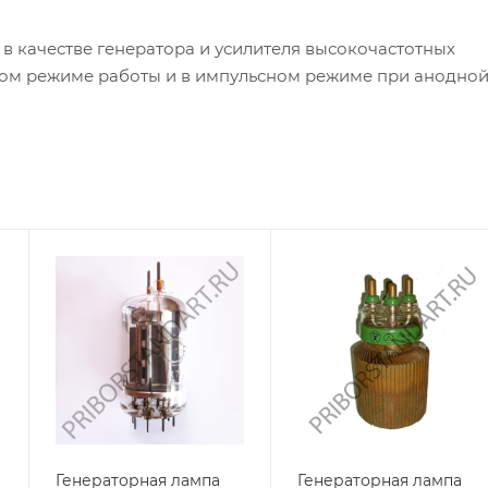
в качестве генератора и усилителя высокочастотных
ом режиме работы и в импульсном режиме при анодно
Генераторная лампа
Генераторная лампа