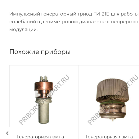
Импульсный генераторный триод ГИ-21Б для работы 
колебаний в дециметровом диапазоне в непрерывн
модуляции.
Похожие приборы
Генераторная лампа
Генераторная лампа