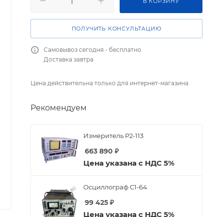
В КОРЗИНУ
ПОЛУЧИТЬ КОНСУЛЬТАЦИЮ
Самовывоз сегодня - бесплатно
Доставка завтра
Цена действительна только для интернет-магазина
Рекомендуем
Измеритель Р2-113
663 890
₽
Цена указана с НДС 5%
Осциллограф С1-64
99 425
₽
Цена указана с НДС 5%