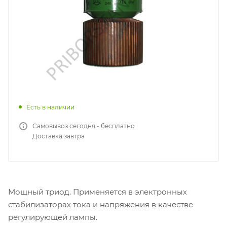
Есть в наличии
Самовывоз сегодня - бесплатно
Доставка завтра
Мощный триод. Применяется в электронных
стабилизаторах тока и напряжения в качестве
регулирующей лампы.