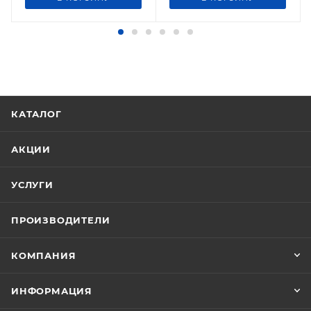
КАТАЛОГ
АКЦИИ
УСЛУГИ
ПРОИЗВОДИТЕЛИ
КОМПАНИЯ
ИНФОРМАЦИЯ