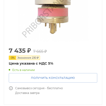
7 435
₽
7 665
₽
-
3
%
Экономия
230
₽
Цена указана с НДС 5%
Есть в наличии
ПОЛУЧИТЬ КОНСУЛЬТАЦИЮ
Самовывоз сегодня - бесплатно
Доставка завтра