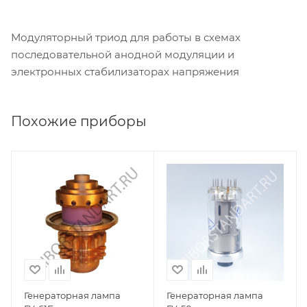
Модуляторный триод для работы в схемах
последовательной анодной модуляции и
электронных стабилизаторах напряжения
Похожие приборы
Генераторная лампа
Генераторная лампа