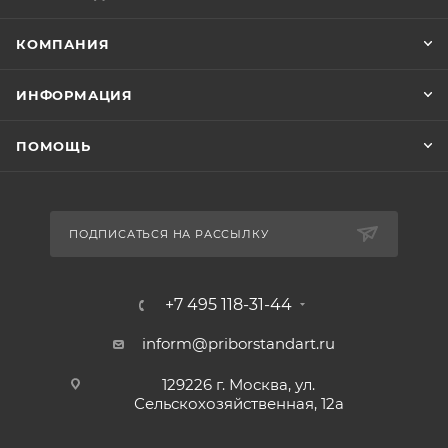
КОМПАНИЯ
ИНФОРМАЦИЯ
ПОМОЩЬ
ПОДПИСАТЬСЯ НА РАССЫЛКУ
+7 495 118-31-44
inform@priborstandart.ru
129226 г. Москва, ул.
Сельскохозяйственная, 12а