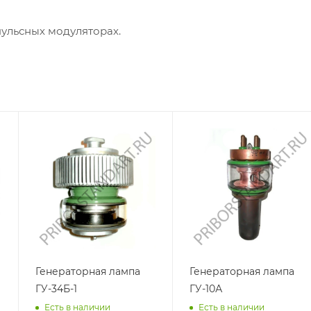
ульсных модуляторах.
Генераторная лампа
Генераторная лампа
ГУ-34Б-1
ГУ-10А
Есть в наличии
Есть в наличии