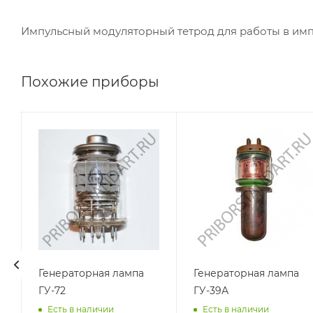
Импульсный модуляторный тетрод для работы в имп
Похожие приборы
Генераторная лампа
Генераторная лампа
ГУ-72
ГУ-39А
Есть в наличии
Есть в наличии