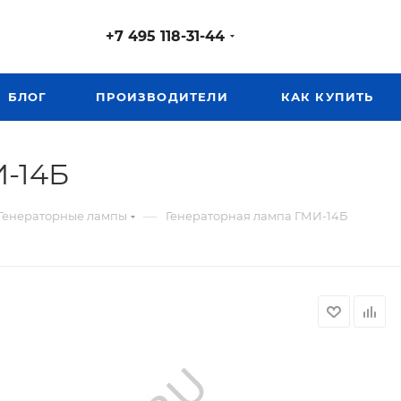
+7 495 118-31-44
БЛОГ
ПРОИЗВОДИТЕЛИ
КАК КУПИТЬ
И-14Б
—
Генераторные лампы
Генераторная лампа ГМИ-14Б