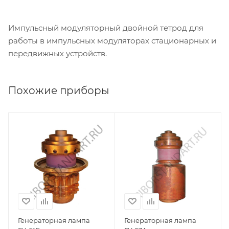
Импульсный модуляторный двойной тетрод для
работы в импульсных модуляторах стационарных и
передвижных устройств.
Похожие приборы
Генераторная лампа
Генераторная лампа