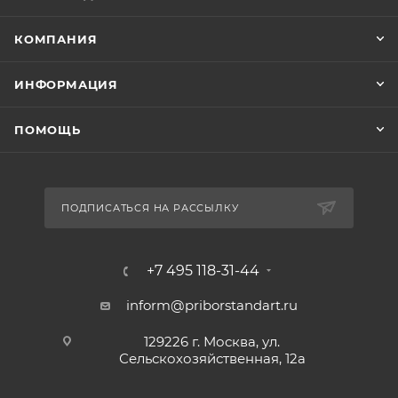
КОМПАНИЯ
ИНФОРМАЦИЯ
ПОМОЩЬ
ПОДПИСАТЬСЯ НА РАССЫЛКУ
+7 495 118-31-44
inform@priborstandart.ru
129226 г. Москва, ул.
Сельскохозяйственная, 12а