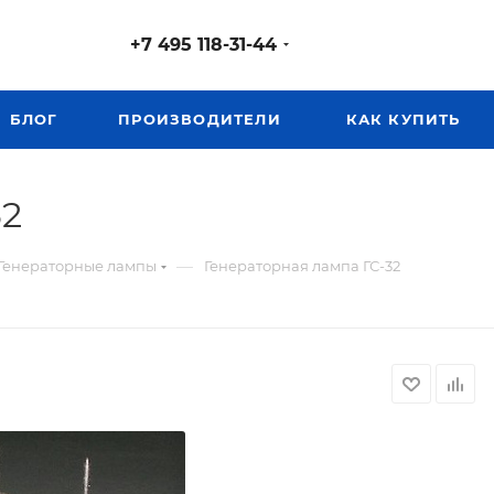
+7 495 118-31-44
БЛОГ
ПРОИЗВОДИТЕЛИ
КАК КУПИТЬ
32
—
Генераторные лампы
Генераторная лампа ГС-32