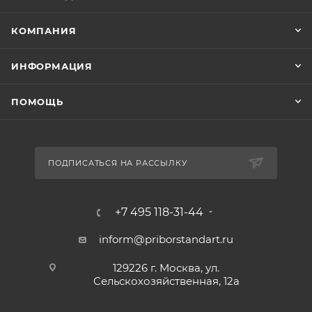
КОМПАНИЯ
ИНФОРМАЦИЯ
ПОМОЩЬ
ПОДПИСАТЬСЯ НА РАССЫЛКУ
+7 495 118-31-44
inform@priborstandart.ru
129226 г. Москва, ул.
Сельскохозяйственная, 12а