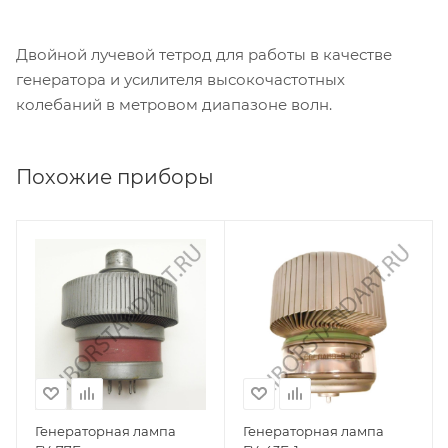
Двойной лучевой тетрод для работы в качестве
генератора и усилителя высокочастотных
колебаний в метровом диапазоне волн.
Похожие приборы
Генераторная лампа
Генераторная лампа