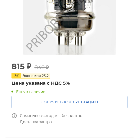
815
₽
840
₽
-
3
%
Экономия
25
₽
Цена указана с НДС 5%
Есть в наличии
ПОЛУЧИТЬ КОНСУЛЬТАЦИЮ
Самовывоз сегодня - бесплатно
Доставка завтра