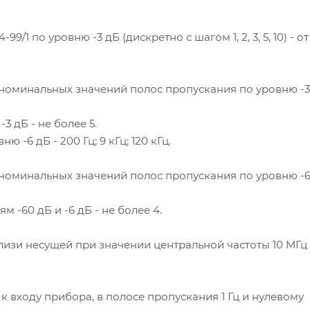
 по уровню -3 дБ (дискретно с шагом 1, 2, 3, 5, 10) - от 
номинальных значений полос пропускания по уровню -3
 дБ - не более 5.
-6 дБ - 200 Гц; 9 кГц; 120 кГц.
номинальных значений полос пропускания по уровню -
-60 дБ и -6 дБ - не более 4.
изи несущей при значении центральной частоты 10 МГц 
 входу прибора, в полосе пропускания 1 Гц и нулевому