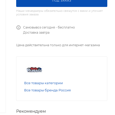
ПОД ЗАКАЗ
Наши менеджеры обязательно свяжутся с вами и уточнят
условия заказа
Самовывоз сегодня - бесплатно
Доставка завтра
Цена действительна только для интернет-магазина
Все товары категории
Все товары бренда Россия
Рекомендуем