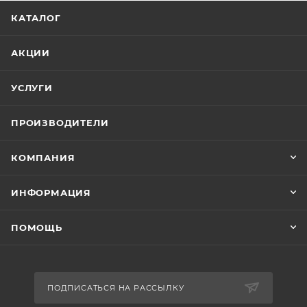
КАТАЛОГ
АКЦИИ
УСЛУГИ
ПРОИЗВОДИТЕЛИ
КОМПАНИЯ
ИНФОРМАЦИЯ
ПОМОЩЬ
ПОДПИСАТЬСЯ НА РАССЫЛКУ