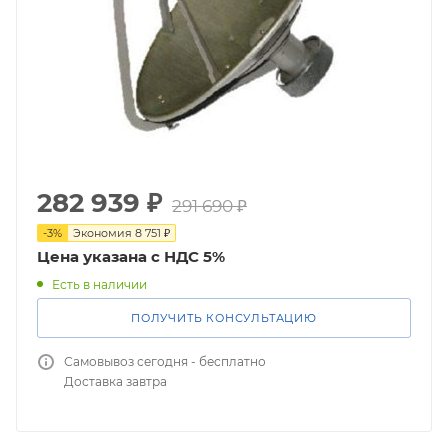
282 939
₽
291 690
₽
-
3
%
Экономия
8 751
₽
Цена указана с НДС 5%
Есть в наличии
ПОЛУЧИТЬ КОНСУЛЬТАЦИЮ
Самовывоз сегодня - бесплатно
Доставка завтра