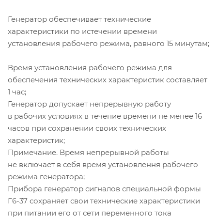
Генератор обеспечивает технические
характеристики по истечении времени
установления рабочего режима, равного 15 минутам;
Время установления рабочего режима для
обеспечения технических характеристик составляет
1 час;
Генератор допускает непрерывную работу
в рабочих условиях в течение времени не менее 16
часов при сохранении своих технических
характеристик;
Примечание. Время непрерывной работы
не включает в себя время установлення рабочего
режима генератора;
Прибора генератор сигналов специальной формы
Г6-37
сохраняет свои технические характеристики
при питании его от сети переменного тока