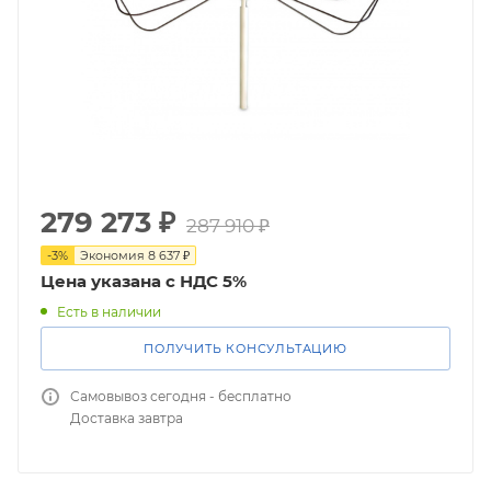
279 273
₽
287 910
₽
-
3
%
Экономия
8 637
₽
Цена указана с НДС 5%
Есть в наличии
ПОЛУЧИТЬ КОНСУЛЬТАЦИЮ
Самовывоз сегодня - бесплатно
Доставка завтра