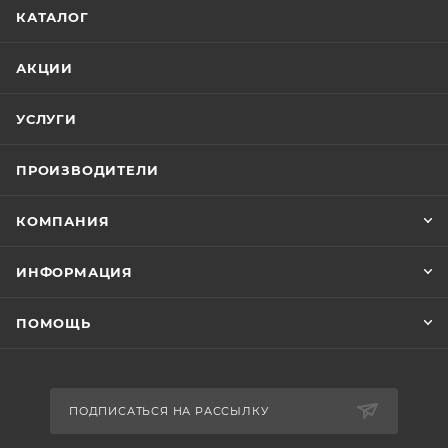
КАТАЛОГ
АКЦИИ
УСЛУГИ
ПРОИЗВОДИТЕЛИ
КОМПАНИЯ
ИНФОРМАЦИЯ
ПОМОЩЬ
ПОДПИСАТЬСЯ НА РАССЫЛКУ