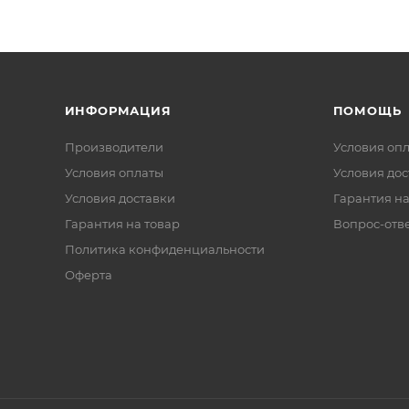
ИНФОРМАЦИЯ
ПОМОЩЬ
Производители
Условия оп
Условия оплаты
Условия дос
Условия доставки
Гарантия на
Гарантия на товар
Вопрос-отв
Политика конфиденциальности
Оферта