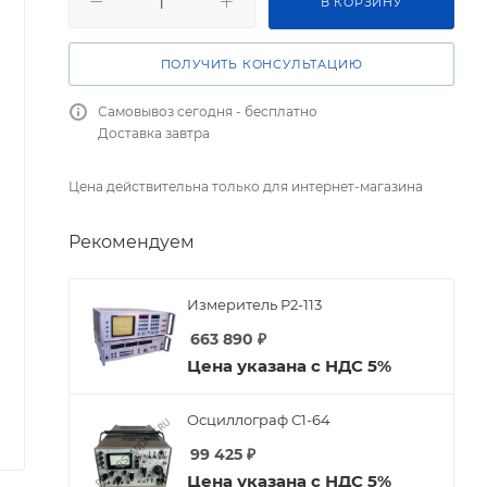
В КОРЗИНУ
ПОЛУЧИТЬ КОНСУЛЬТАЦИЮ
Самовывоз сегодня - бесплатно
Доставка завтра
Цена действительна только для интернет-магазина
Рекомендуем
Измеритель Р2-113
663 890
₽
Цена указана с НДС 5%
Осциллограф С1-64
99 425
₽
Цена указана с НДС 5%