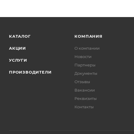
КАТАЛОГ
КОМПАНИЯ
АКЦИИ
О компании
Новости
УСЛУГИ
Партнеры
ПРОИЗВОДИТЕЛИ
Документы
Отзывы
Вакансии
Реквизиты
Контакты