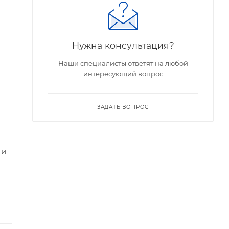
Нужна консультация?
Наши специалисты ответят на любой
интересующий вопрос
ЗАДАТЬ ВОПРОС
 и