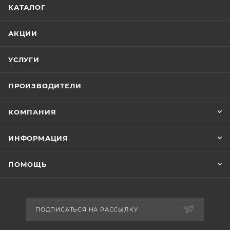
КАТАЛОГ
АКЦИИ
УСЛУГИ
ПРОИЗВОДИТЕЛИ
КОМПАНИЯ
ИНФОРМАЦИЯ
ПОМОЩЬ
ПОДПИСАТЬСЯ НА РАССЫЛКУ