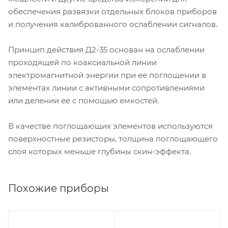
обеспечения развязки отдельных блоков приборов
и получения калиброванного ослаблении сигналов.
Принцип действия Д2-35 основан на ослаблении
проходящей по коаксиальной линии
электромагнитной энергии при ее поглощении в
элементах линии с активными сопротивлениями
или делении ее с помощью емкостей.
В качестве поглощающих элементов используются
поверхностные резисторы, толщина поглощающего
слоя которых меньше глубины скин-эффекта.
Похожие приборы