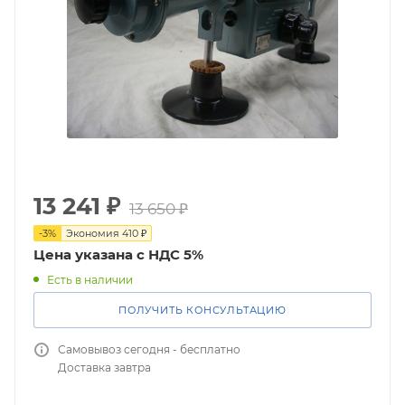
13 241
₽
13 650
₽
-
3
%
Экономия
410
₽
Цена указана с НДС 5%
Есть в наличии
ПОЛУЧИТЬ КОНСУЛЬТАЦИЮ
Самовывоз сегодня - бесплатно
Доставка завтра