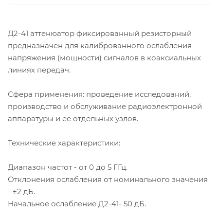
Д2-41 аттенюатор фиксированный резисторный
предназначен для калиброванного ослабления
напряжения (мощности) сигналов в коаксиальных
линиях передач.
Сфера применения: проведение исследований,
производство и обслуживание радиоэлектронной
аппаратуры и ее отдельных узлов.
Технические характеристики:
Диапазон частот - от 0 до 5 ГГц.
Отклонения ослабления от номинального значения
- ±2 дБ.
Начальное ослабление Д2-41- 50 дБ.