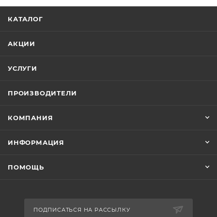
КАТАЛОГ
АКЦИИ
УСЛУГИ
ПРОИЗВОДИТЕЛИ
КОМПАНИЯ
ИНФОРМАЦИЯ
ПОМОЩЬ
ПОДПИСАТЬСЯ НА РАССЫЛКУ