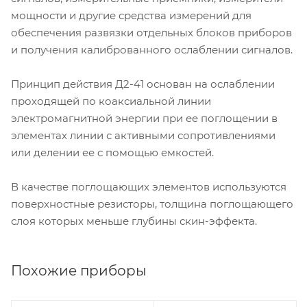
мощности и другие средства измерений для
обеспечения развязки отдельных блоков приборов
и получения калиброванного ослаблении сигналов.
Принцип действия Д2-41 основан на ослаблении
проходящей по коаксиальной линии
электромагнитной энергии при ее поглощении в
элементах линии с активными сопротивлениями
или делении ее с помощью емкостей.
В качестве поглощающих элементов используются
поверхностные резисторы, толщина поглощающего
слоя которых меньше глубины скин-эффекта.
Похожие приборы