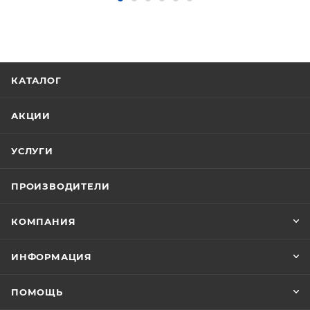
КАТАЛОГ
АКЦИИ
УСЛУГИ
ПРОИЗВОДИТЕЛИ
КОМПАНИЯ
ИНФОРМАЦИЯ
ПОМОЩЬ