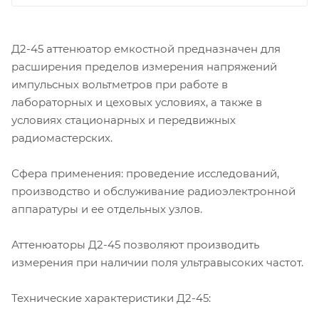
Д2-45 аттенюатор емкостной предназначен для
расширения пределов измерения напряжений
импульсных вольтметров при работе в
лабораторных и цеховых условиях, а также в
условиях стационарных и передвижных
радиомастерских.
Сфера применения: проведение исследований,
производство и обслуживание радиоэлектронной
аппаратуры и ее отдельных узлов.
Аттенюаторы Д2-45 позволяют производить
измерения при наличии поля ультравысоких частот.
Технические характеристики Д2-45: