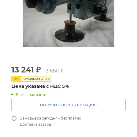
13 241
₽
13 650
₽
-
3
%
Экономия
410
₽
Цена указана с НДС 5%
Есть в наличии
ПОЛУЧИТЬ КОНСУЛЬТАЦИЮ
Самовывоз сегодня - бесплатно
Доставка завтра