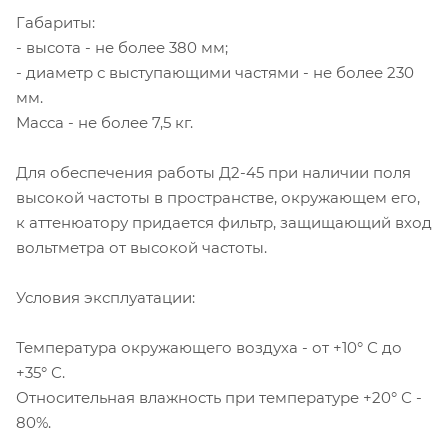
Габариты:
- высота - не более 380 мм;
- диаметр с выступающими частями - не более 230
мм.
Масса - не более 7,5 кг.
Для обеспечения работы Д2-45 при наличии поля
высокой частоты в пространстве, окружающем его,
к аттенюатору придается фильтр, защищающий вход
вольтметра от высокой частоты.
Условия эксплуатации:
Температура окружающего воздуха - от +10° С до
+35° С.
Относительная влажность при температуре +20° С -
80%.