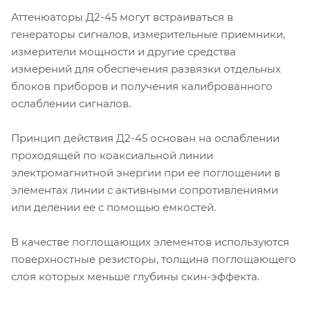
Аттенюаторы Д2-45 могут встраиваться в
генераторы сигналов, измерительные приемники,
измерители мощности и другие средства
измерений для обеспечения развязки отдельных
блоков приборов и получения калиброванного
ослаблении сигналов.
Принцип действия Д2-45 основан на ослаблении
проходящей по коаксиальной линии
электромагнитной энергии при ее поглощении в
элементах линии с активными сопротивлениями
или делении ее с помощью емкостей.
В качестве поглощающих элементов используются
поверхностные резисторы, толщина поглощающего
слоя которых меньше глубины скин-эффекта.