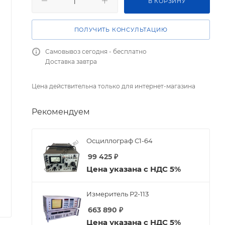
В КОРЗИНУ
ПОЛУЧИТЬ КОНСУЛЬТАЦИЮ
Самовывоз сегодня - бесплатно
Доставка завтра
Цена действительна только для интернет-магазина
Рекомендуем
Осциллограф С1-64
99 425
₽
Цена указана с НДС 5%
Измеритель Р2-113
663 890
₽
Цена указана с НДС 5%