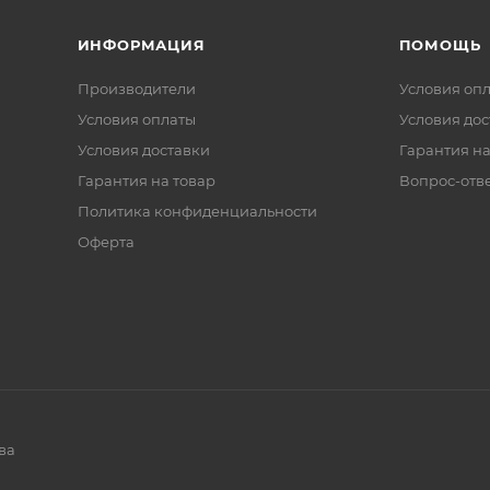
ИНФОРМАЦИЯ
ПОМОЩЬ
Производители
Условия оп
Условия оплаты
Условия дос
Условия доставки
Гарантия на
Гарантия на товар
Вопрос-отв
Политика конфиденциальности
Оферта
ва