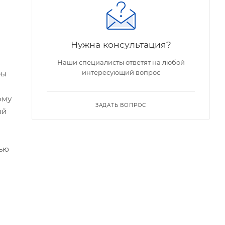
Нужна консультация?
Наши специалисты ответят на любой
интересующий вопрос
ры
ому
ЗАДАТЬ ВОПРОС
ый
ью