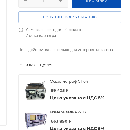
В КОРЗИНУ
ПОЛУЧИТЬ КОНСУЛЬТАЦИЮ
Самовывоз сегодня - бесплатно
Доставка завтра
Цена действительна только для интернет-магазина
Рекомендуем
Осциллограф С1-64
99 425
₽
Цена указана с НДС 5%
Измеритель Р2-113
663 890
₽
Цена указана с НДС 5%