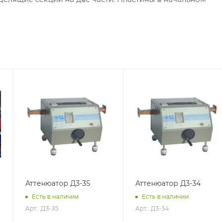
Аттенюатор Д3-35
Аттенюатор Д3-34
Есть в наличии
Есть в наличии
Арт.: Д3-35
Арт.: Д3-34