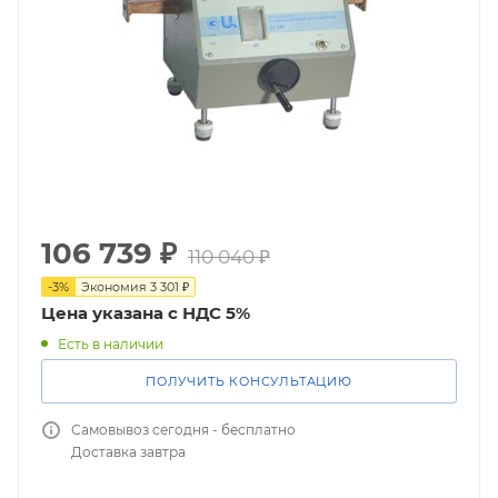
106 739
₽
110 040
₽
-
3
%
Экономия
3 301
₽
Цена указана с НДС 5%
Есть в наличии
ПОЛУЧИТЬ КОНСУЛЬТАЦИЮ
Самовывоз сегодня - бесплатно
Доставка завтра