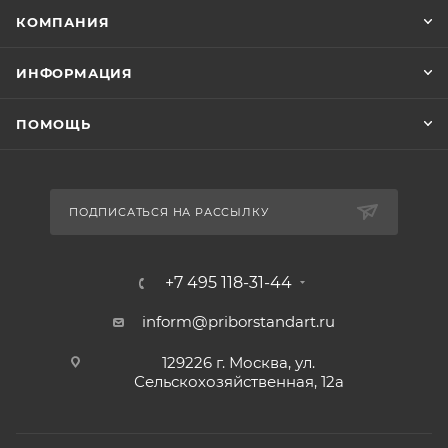
КОМПАНИЯ
ИНФОРМАЦИЯ
ПОМОЩЬ
ПОДПИСАТЬСЯ НА РАССЫЛКУ
+7 495 118-31-44
inform@priborstandart.ru
129226 г. Москва, ул.
Сельскохозяйственная, 12а