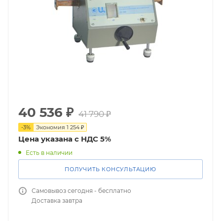
40 536
₽
41 790
₽
-
3
%
Экономия
1 254
₽
Цена указана с НДС 5%
Есть в наличии
ПОЛУЧИТЬ КОНСУЛЬТАЦИЮ
Самовывоз сегодня - бесплатно
Доставка завтра