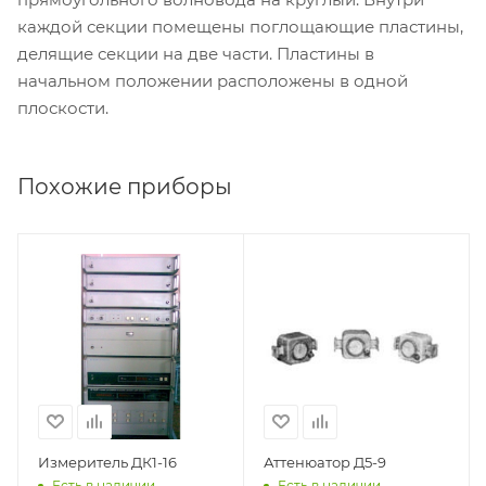
каждой секции помещены поглощающие пластины,
делящие секции на две части. Пластины в
начальном положении расположены в одной
плоскости.
Похожие приборы
Измеритель ДК1-16
Аттенюатор Д5-9
Есть в наличии
Есть в наличии