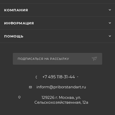
КОМПАНИЯ
ИНФОРМАЦИЯ
ПОМОЩЬ
ПОДПИСАТЬСЯ НА РАССЫЛКУ
+7 495 118-31-44
inform@priborstandart.ru
129226 г. Москва, ул.
Сельскохозяйственная, 12а