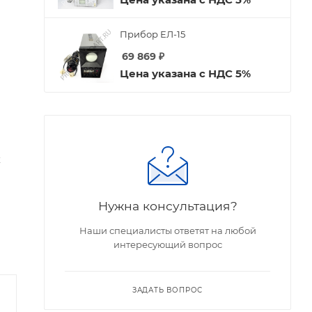
Прибор ЕЛ-15
69 869
₽
Цена указана с НДС 5%
х
Нужна консультация?
Наши специалисты ответят на любой
интересующий вопрос
ЗАДАТЬ ВОПРОС