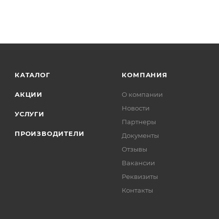
КАТАЛОГ
КОМПАНИЯ
АКЦИИ
О компании
Новости
УСЛУГИ
Партнеры
ПРОИЗВОДИТЕЛИ
Документы
Отзывы
Вакансии
Реквизиты
Контакты