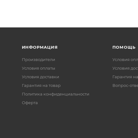
ИНФОРМАЦИЯ
ПОМОЩЬ
Производители
Условия оп
Условия оплаты
Условия дос
Условия доставки
Гарантия на
Гарантия на товар
Вопрос-отв
Политика конфиденциальности
Оферта