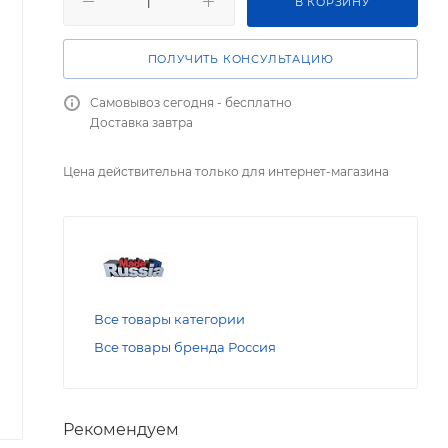
В КОРЗИНУ
ПОЛУЧИТЬ КОНСУЛЬТАЦИЮ
Самовывоз сегодня - бесплатно
Доставка завтра
Цена действительна только для интернет-магазина
Все товары категории
Все товары бренда Россия
Рекомендуем