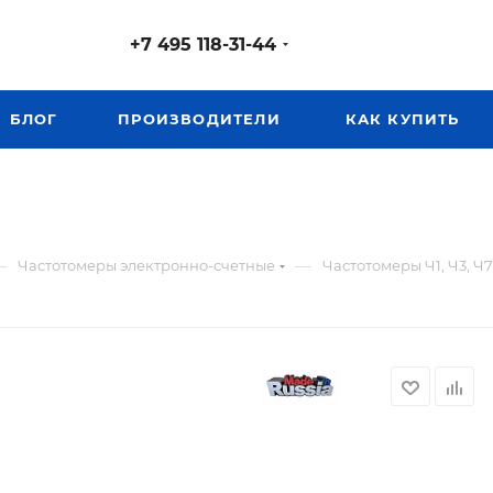
+7 495 118-31-44
БЛОГ
ПРОИЗВОДИТЕЛИ
КАК КУПИТЬ
—
—
Частотомеры электронно-счетные
Частотомеры Ч1, Ч3, Ч7