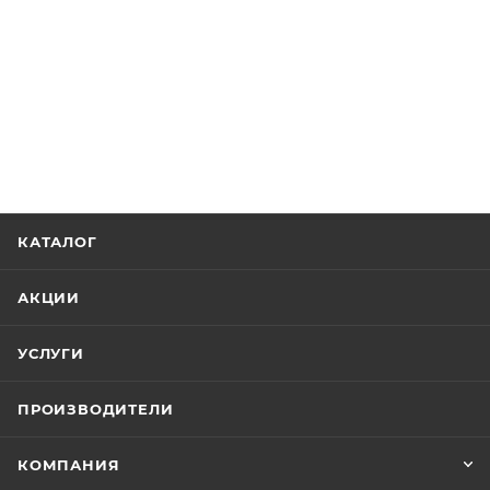
КАТАЛОГ
АКЦИИ
УСЛУГИ
ПРОИЗВОДИТЕЛИ
КОМПАНИЯ