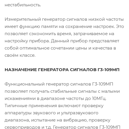
нестабильность.
Измерительный генератор сигналов низкой частоты
имеет функцию памяти на сохранение настроек. Это
позволяет сэкономить время, затрачиваемое на
настройку прибора. Данный прибор представляет
собой оптимальное сочетании цены и качества в
своём классе.
НАЗНАЧЕНИЕ ГЕНЕРАТОРА СИГНАЛОВ Г3-109МП
Функциональный генератор сигналов Г3-109МП
позволяет получать стабильные сигналы с малыми
искажениями в диапазоне частоты до 10МГц.
Типичные применения включают проверку
аппаратуры звукового и ультразвукового
диапазона, испытание на вибрацию, проверку
сервоприводов и т.д. Генератор сигналов Г3-109МП