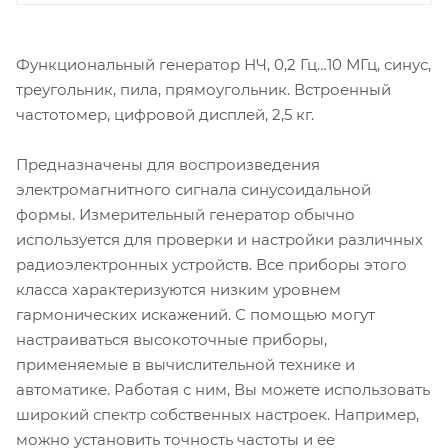
Функциональный генератор НЧ, 0,2 Гц…10 МГц, синус,
треугольник, пила, прямоугольник. Встроенный
частотомер, цифровой дисплей, 2,5 кг.
Предназначены для воспроизведения
электромагнитного сигнала синусоидальной
формы. Измерительный генератор обычно
используется для проверки и настройки различных
радиоэлектронных устройств. Все приборы этого
класса характеризуются низким уровнем
гармонических искажений. С помощью могут
настраиваться высокоточные приборы,
применяемые в вычислительной технике и
автоматике. Работая с ним, Вы можете использовать
широкий спектр собственных настроек. Например,
можно установить точность частоты и ее