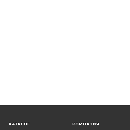
КАТАЛОГ
КОМПАНИЯ