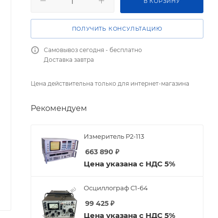
В КОРЗИНУ
ПОЛУЧИТЬ КОНСУЛЬТАЦИЮ
Самовывоз сегодня - бесплатно
Доставка завтра
Цена действительна только для интернет-магазина
Рекомендуем
Измеритель Р2-113
663 890
₽
Цена указана с НДС 5%
Осциллограф С1-64
99 425
₽
Цена указана с НДС 5%