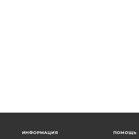
ИНФОРМАЦИЯ
ПОМОЩЬ