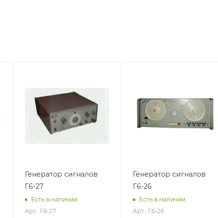
Генератор сигналов
Генератор сигналов
Г6-27
Г6-26
Есть в наличии
Есть в наличии
Арт.: Г6-27
Арт.: Г6-26