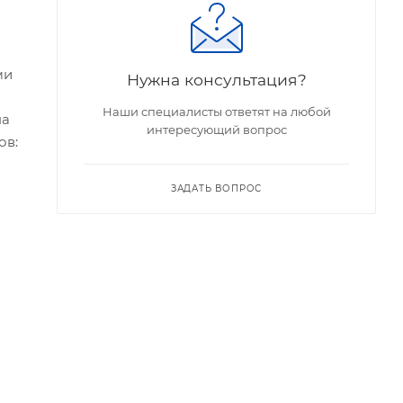
ми
Нужна консультация?
Наши специалисты ответят на любой
на
интересующий вопрос
ов:
ЗАДАТЬ ВОПРОС