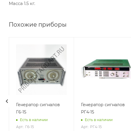
Масса 1.5 кг.
Похожие приборы
Генератор сигналов
Генератор сигналов
Г6-15
РГ4-15
Есть в наличии
Есть в наличии
Арт.: Г6-15
Арт.: РГ4-15