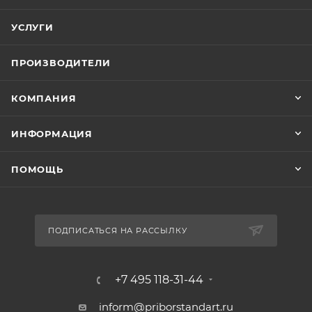
УСЛУГИ
ПРОИЗВОДИТЕЛИ
КОМПАНИЯ
ИНФОРМАЦИЯ
ПОМОЩЬ
ПОДПИСАТЬСЯ НА РАССЫЛКУ
+7 495 118-31-44
inform@priborstandart.ru