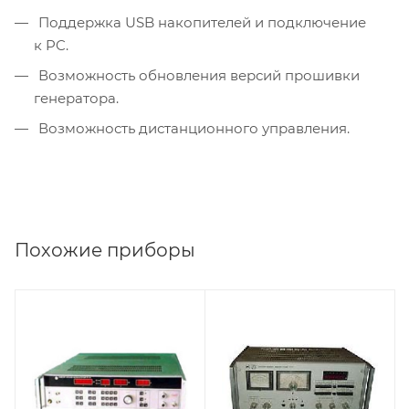
Поддержка USB накопителей и подключение
к PC.
Возможность обновления версий прошивки
генератора.
Возможность дистанционного управления.
Похожие приборы