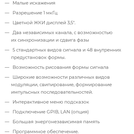
Малые искажения
Разрешение 1 мкГц
Цветной ЖКИ дисплей 3,5″.
Два независимых канала, с возможностью
их синхронизации и сдвига фазы
5 стандартных видов сигнала и 48 внутренних
предустановок формы.
Возможность рисования формы сигнала
Широкие возможности различных видов
модуляции, свипирование, формирование
импульсных последовательностей.
Интерактивное меню подсказок
Подключение GPIB, LAN (опция)
Большая энергонезависимая память
Программное обеспечение.