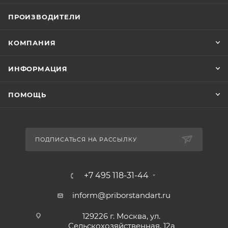
ПРОИЗВОДИТЕЛИ
КОМПАНИЯ
ИНФОРМАЦИЯ
ПОМОЩЬ
ПОДПИСАТЬСЯ НА РАССЫЛКУ
+7 495 118-31-44
inform@priborstandart.ru
129226 г. Москва, ул.
Сельскохозяйственная, 12а