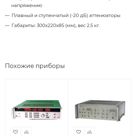
напряжению
Плавный и ступенчатый (-20 дБ) аттенюаторы
Габариты: 300x220x85 (мм), вес 2.5 кг.
Похожие приборы