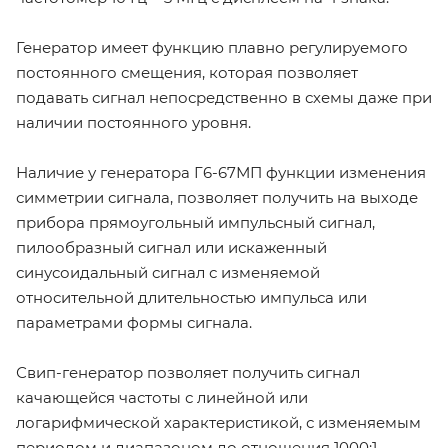
Генератор имеет функцию плавно регулируемого
постоянного смещения, которая позволяет
подавать сигнал непосредственно в схемы даже при
наличии постоянного уровня.
Наличие у генератора Г6-67МП функции изменения
симметрии сигнала, позволяет получить на выходе
прибора прямоугольный импульсный сигнал,
пилообразный сигнал или искаженный
синусоидальный сигнал с изменяемой
относительной длительностью импульса или
параметрами формы сигнала.
Свип-генератор позволяет получить сигнал
качающейся частоты с линейной или
логарифмической характеристикой, с изменяемым
периодом и диапазоном до отношения 1000:1