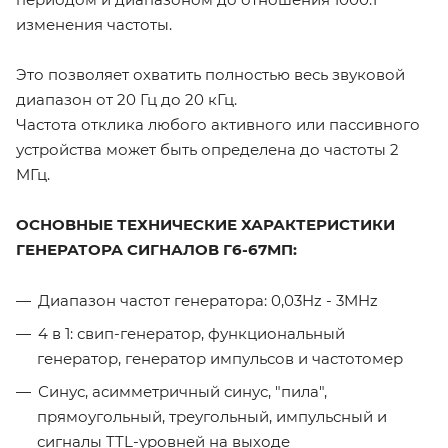
изменения частоты.
Это позволяет охватить полностью весь звуковой
диапазон от 20 Гц до 20 кГц.
Частота отклика любого активного или пассивного
устройства может быть определена до частоты 2
MГц.
ОСНОВНЫЕ ТЕХНИЧЕСКИЕ ХАРАКТЕРИСТИКИ
ГЕНЕРАТОРА СИГНАЛОВ Г6-67МП:
Диапазон частот генератора: 0,03Hz - 3MHz
4 в 1: свип-генератор, функциональный
генератор, генератор импульсов и частотомер
Синус, асимметричный синус, "пила",
прямоугольный, треугольный, импульсный и
сигналы TTL-уровней на выходе