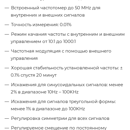
Встроенный частотомер до 50 MHz для
внутренних и внешних сигналов
Точность измерения: 0.01%
Режим качания частоты с внутренним и внешним
управлением от 10:1 до 1000:1
Частотная модуляция с помощью внешнего
управления
Хорошая стабильность установленной частоты: ±
0.1% спустя 20 минут
Искажения для синусоидальных сигналов: менее
2% в диапазоне 10Hz – 100KHz
Искажения для сигналов треугольной формы:
менее 1% в диапазоне до 100KHz
Регулировка симметрии для всех сигналов
Регулируемое смещение по постоянному