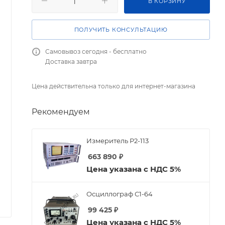
В КОРЗИНУ
ПОЛУЧИТЬ КОНСУЛЬТАЦИЮ
Самовывоз сегодня - бесплатно
Доставка завтра
Цена действительна только для интернет-магазина
Рекомендуем
Измеритель Р2-113
663 890
₽
Цена указана с НДС 5%
Осциллограф С1-64
99 425
₽
Цена указана с НДС 5%