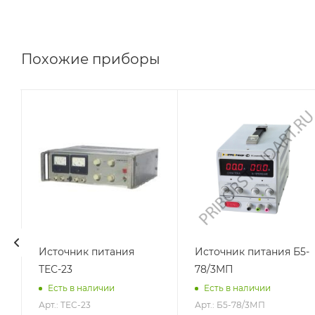
Похожие приборы
Источник питания
Источник питания Б5-
ТЕС-23
78/3МП
Есть в наличии
Есть в наличии
Арт.: ТЕС-23
Арт.: Б5-78/3МП