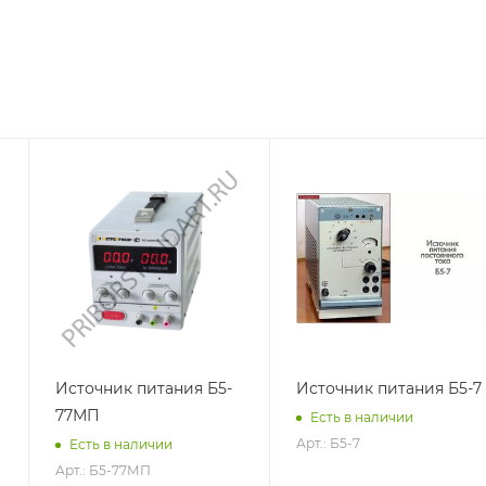
Источник питания Б5-
Источник питания Б5-7
77МП
Есть в наличии
Арт.: Б5-7
Есть в наличии
Арт.: Б5-77МП