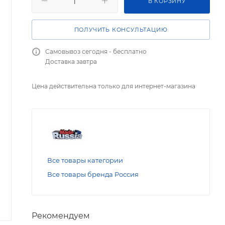
В КОРЗИНУ
ПОЛУЧИТЬ КОНСУЛЬТАЦИЮ
Самовывоз сегодня - бесплатно
Доставка завтра
Цена действительна только для интернет-магазина
Все товары категории
Все товары бренда Россия
Рекомендуем