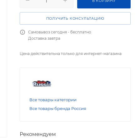
В КОРЗИНУ
ПОЛУЧИТЬ КОНСУЛЬТАЦИЮ
Самовывоз сегодня - бесплатно
Доставка завтра
Цена действительна только для интернет-магазина
Все товары категории
Все товары бренда Россия
Рекомендуем