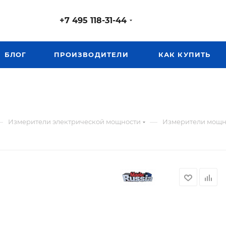
+7 495 118-31-44
БЛОГ
ПРОИЗВОДИТЕЛИ
КАК КУПИТЬ
—
—
Измерители электрической мощности
Измерители мощно