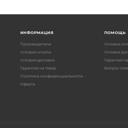
ИНФОРМАЦИЯ
ПОМОЩЬ
Производители
Условия оп
Условия оплаты
Условия дос
Условия доставки
Гарантия на
Гарантия на товар
Вопрос-отв
Политика конфиденциальности
Оферта