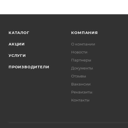
КАТАЛОГ
КОМПАНИЯ
АКЦИИ
О компании
Новости
УСЛУГИ
Партнеры
ПРОИЗВОДИТЕЛИ
Документы
Отзывы
Вакансии
Реквизиты
Контакты