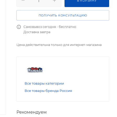
В КОРЗИНУ
ПОЛУЧИТЬ КОНСУЛЬТАЦИЮ
Самовывоз сегодня - бесплатно
Доставка завтра
Цена действительна только для интернет-магазина
Все товары категории
Все товары бренда Россия
Рекомендуем