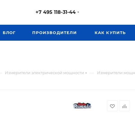
+7 495 118-31-44
БЛОГ
ПРОИЗВОДИТЕЛИ
КАК КУПИТЬ
—
—
Измерители электрической мощности
Измерители мощно