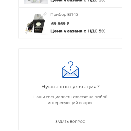
Прибор ЕЛ-15
69 869
₽
Цена указана с НДС 5%
Нужна консультация?
Наши специалисты ответят на любой
интересующий вопрос
ЗАДАТЬ ВОПРОС