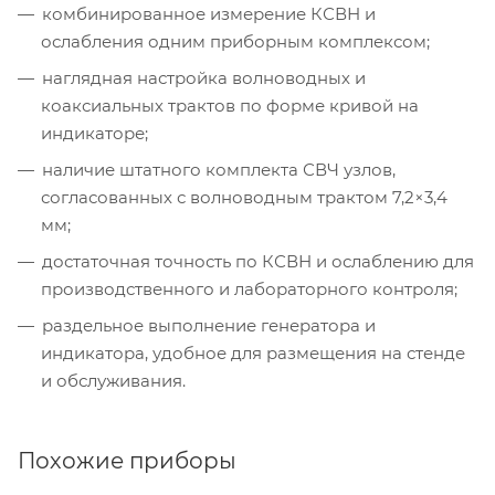
комбинированное измерение КСВН и
ослабления одним приборным комплексом;
наглядная настройка волноводных и
коаксиальных трактов по форме кривой на
индикаторе;
наличие штатного комплекта СВЧ узлов,
согласованных с волноводным трактом 7,2×3,4
мм;
достаточная точность по КСВН и ослаблению для
производственного и лабораторного контроля;
раздельное выполнение генератора и
индикатора, удобное для размещения на стенде
и обслуживания.
Похожие приборы