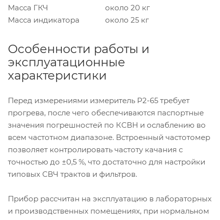
Масса ГКЧ
около 20 кг
Масса индикатора
около 25 кг
Особенности работы и
эксплуатационные
характеристики
Перед измерениями измеритель Р2-65 требует
прогрева, после чего обеспечиваются паспортные
значения погрешностей по КСВН и ослаблению во
всем частотном диапазоне. Встроенный частотомер
позволяет контролировать частоту качания с
точностью до ±0,5 %, что достаточно для настройки
типовых СВЧ трактов и фильтров.
Прибор рассчитан на эксплуатацию в лабораторных
и производственных помещениях, при нормальном