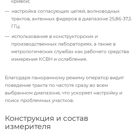
кривой;
настройка согласующих цепей, волноводных
трактов, антенных фидеров в диапазоне 25,86-37,5
ГГц;
использование в конструкторских и
производственных лабораториях, а также в
метрологических службах как рабочего средства
измерения КСВН и ослабления.
Благодаря панорамному режиму оператор видит
поведение тракта по частоте сразу во всем
выбранном диапазоне, что ускоряет настройку и
поиск проблемных участков.
Конструкция и состав
измерителя