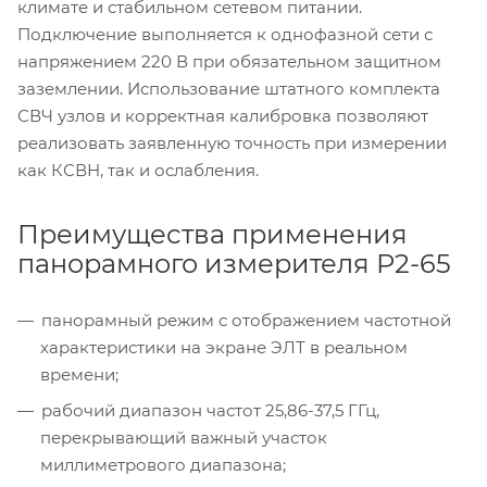
климате и стабильном сетевом питании.
Подключение выполняется к однофазной сети с
напряжением 220 В при обязательном защитном
заземлении. Использование штатного комплекта
СВЧ узлов и корректная калибровка позволяют
реализовать заявленную точность при измерении
как КСВН, так и ослабления.
Преимущества применения
панорамного измерителя Р2-65
панорамный режим с отображением частотной
характеристики на экране ЭЛТ в реальном
времени;
рабочий диапазон частот 25,86-37,5 ГГц,
перекрывающий важный участок
миллиметрового диапазона;