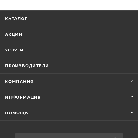
КАТАЛОГ
АКЦИИ
УСЛУГИ
ПРОИЗВОДИТЕЛИ
КОМПАНИЯ
ИНФОРМАЦИЯ
ПОМОЩЬ