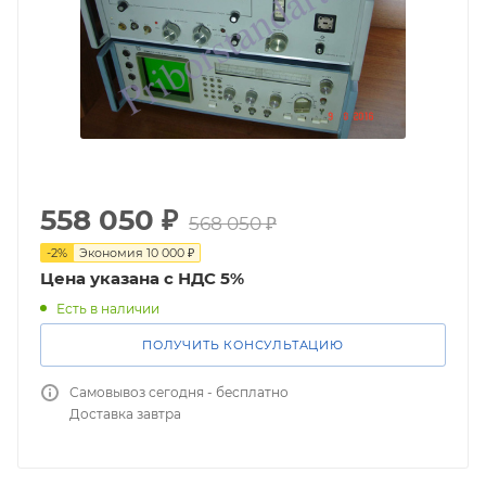
558 050
₽
568 050
₽
-
2
%
Экономия
10 000
₽
Цена указана с НДС 5%
Есть в наличии
ПОЛУЧИТЬ КОНСУЛЬТАЦИЮ
Самовывоз сегодня - бесплатно
Доставка завтра