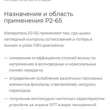
Назначение и область
применения Р2-65
Измеритель Р2-65 применяют там, где нужен
наглядный контроль согласования и потерь в
линиях и узлах СВЧ диапазона:
измерение коэффициента стоячей волны по
напряжению в волноводных и коаксиальных
линиях передачи;
определение ослабления различных пассивных
элементов фильтров, ответвителей, нагрузок,
переходов;
получение амплитудно-частотных характеристик
устройств на экране ЭЛТ в виде панорамной