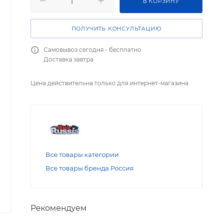
В КОРЗИНУ
ПОЛУЧИТЬ КОНСУЛЬТАЦИЮ
Самовывоз сегодня - бесплатно
Доставка завтра
Цена действительна только для интернет-магазина
Все товары категории
Все товары бренда Россия
Рекомендуем