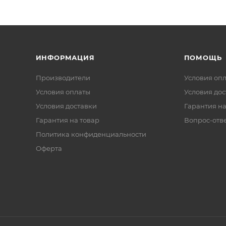
ИНФОРМАЦИЯ
ПОМОЩЬ
Производители
Условия оп
Условия оплаты
Условия дос
Условия доставки
Гарантия на
Гарантия на товар
Вопрос-отв
Политика конфиденциальности
Оферта