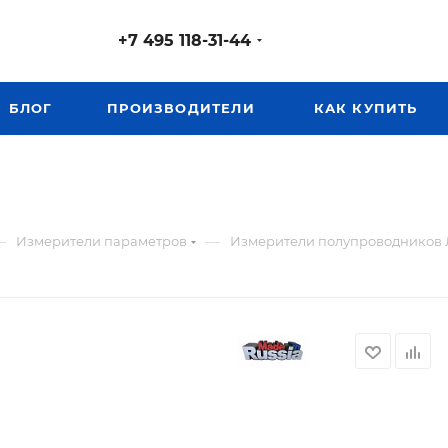
+7 495 118-31-44
БЛОГ
ПРОИЗВОДИТЕЛИ
КАК КУПИТЬ
—
—
Измерители параметров
Измерители полупроводников Л