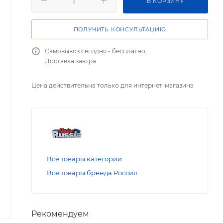
В КОРЗИНУ
ПОЛУЧИТЬ КОНСУЛЬТАЦИЮ
Самовывоз сегодня - бесплатно
Доставка завтра
Цена действительна только для интернет-магазина
Все товары категории
Все товары бренда Россия
Рекомендуем