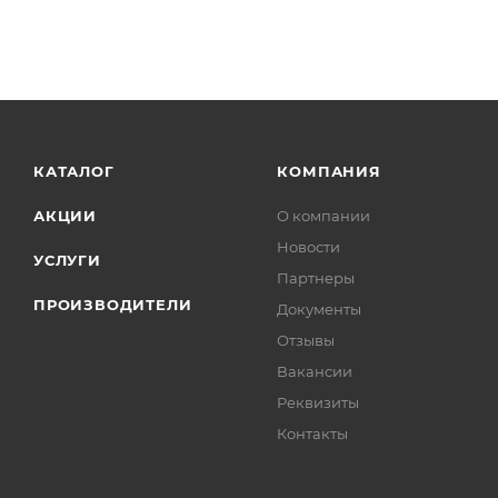
КАТАЛОГ
КОМПАНИЯ
АКЦИИ
О компании
Новости
УСЛУГИ
Партнеры
ПРОИЗВОДИТЕЛИ
Документы
Отзывы
Вакансии
Реквизиты
Контакты