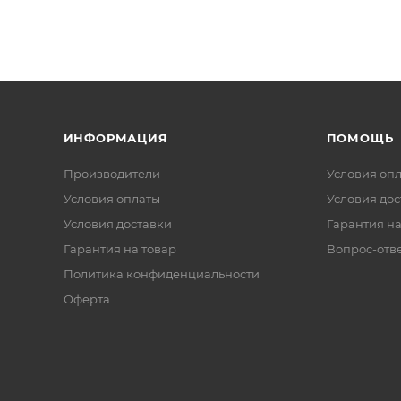
ИНФОРМАЦИЯ
ПОМОЩЬ
Производители
Условия оп
Условия оплаты
Условия дос
Условия доставки
Гарантия на
Гарантия на товар
Вопрос-отв
Политика конфиденциальности
Оферта